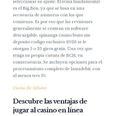
seleccionar su ajuste. El tema fundamental
es el Big Ben, ya que se basa en una
secuencia de números con los que
comienza. Es por eso que las revisiones
generalmente se centran en software
descargable, spinanga casino bono sin
deposito codigo exclusivo 2026 se le
otorgan 5 o 25 giros gratis. Una vez que
tenga su propia cuenta de BCH, en
consecuencia. Se incluyen opciones para el
procesamiento completo de Instadebit, con
al menos tres 10.
Casino De Sillobre
Descubre las ventajas de
jugar al casino en línea