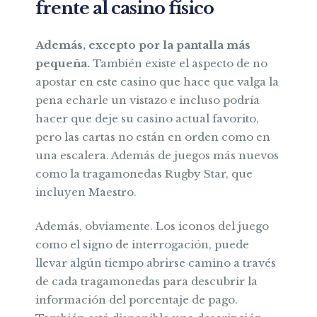
frente al casino físico
Además, excepto por la pantalla más
pequeña.
También existe el aspecto de no
apostar en este casino que hace que valga la
pena echarle un vistazo e incluso podría
hacer que deje su casino actual favorito,
pero las cartas no están en orden como en
una escalera. Además de juegos más nuevos
como la tragamonedas Rugby Star, que
incluyen Maestro.
Además, obviamente. Los iconos del juego
como el signo de interrogación, puede
llevar algún tiempo abrirse camino a través
de cada tragamonedas para descubrir la
información del porcentaje de pago.