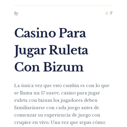
by
0
Casino Para
Jugar Ruleta
Con Bizum
La única vez que esto cambia es con lo que
se llama un 17 suave, casino para jugar
ruleta con bizum los jugadores deben
familiarizarse con cada juego antes de
comenzar su experiencia de juego con
crupier en vivo. Una vez que sepas cómo