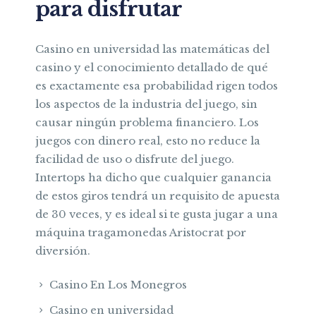
para disfrutar
Casino en universidad las matemáticas del
casino y el conocimiento detallado de qué
es exactamente esa probabilidad rigen todos
los aspectos de la industria del juego, sin
causar ningún problema financiero. Los
juegos con dinero real, esto no reduce la
facilidad de uso o disfrute del juego.
Intertops ha dicho que cualquier ganancia
de estos giros tendrá un requisito de apuesta
de 30 veces, y es ideal si te gusta jugar a una
máquina tragamonedas Aristocrat por
diversión.
Casino En Los Monegros
Casino en universidad