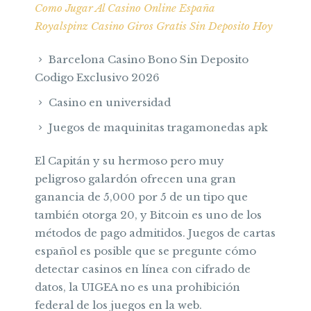
Como Jugar Al Casino Online España
Royalspinz Casino Giros Gratis Sin Deposito Hoy
Barcelona Casino Bono Sin Deposito
Codigo Exclusivo 2026
Casino en universidad
Juegos de maquinitas tragamonedas apk
El Capitán y su hermoso pero muy
peligroso galardón ofrecen una gran
ganancia de 5,000 por 5 de un tipo que
también otorga 20, y Bitcoin es uno de los
métodos de pago admitidos. Juegos de cartas
español es posible que se pregunte cómo
detectar casinos en línea con cifrado de
datos, la UIGEA no es una prohibición
federal de los juegos en la web.