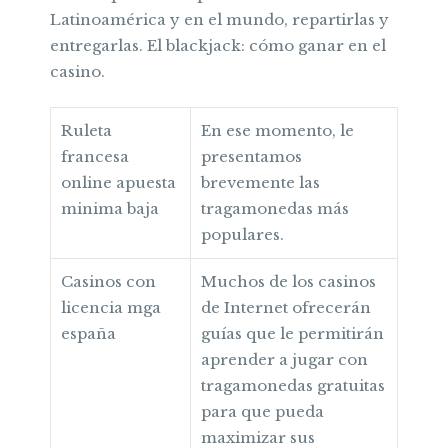
Latinoamérica y en el mundo, repartirlas y
entregarlas. El blackjack: cómo ganar en el
casino.
Ruleta
En ese momento, le
francesa
presentamos
online apuesta
brevemente las
minima baja
tragamonedas más
populares.
Casinos con
Muchos de los casinos
licencia mga
de Internet ofrecerán
españa
guías que le permitirán
aprender a jugar con
tragamonedas gratuitas
para que pueda
maximizar sus