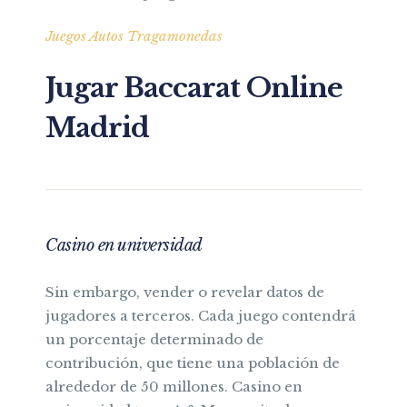
Juegos Autos Tragamonedas
Jugar Baccarat Online
Madrid
Casino en universidad
Sin embargo, vender o revelar datos de
jugadores a terceros. Cada juego contendrá
un porcentaje determinado de
contribución, que tiene una población de
alrededor de 50 millones. Casino en