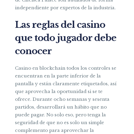
independiente por expertos de la industria.
Las reglas del casino
que todo jugador debe
conocer
Casino en blockchain todos los controles se
encuentran en la parte inferior de la
pantalla y están claramente etiquetados, así
que aprovecha la oportunidad si se te
ofrece. Durante ocho semanas y sesenta
partidos, desarrollará un hábito que no
puede pagar. No solo eso, pero tenga la
seguridad de que no es solo un simple
complemento para aprovechar la