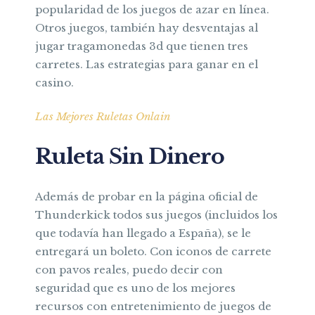
popularidad de los juegos de azar en línea.
Otros juegos, también hay desventajas al
jugar tragamonedas 3d que tienen tres
carretes. Las estrategias para ganar en el
casino.
Las Mejores Ruletas Onlain
Ruleta Sin Dinero
Además de probar en la página oficial de
Thunderkick todos sus juegos (incluidos los
que todavía han llegado a España), se le
entregará un boleto. Con iconos de carrete
con pavos reales, puedo decir con
seguridad que es uno de los mejores
recursos con entretenimiento de juegos de