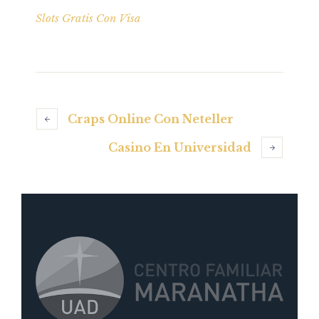
Slots Gratis Con Visa
Craps Online Con Neteller
Casino En Universidad