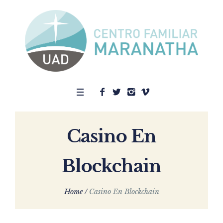
Casino En
Blockchain
Home
/
Casino En Blockchain