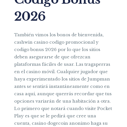
2026
También vimos los bonos de bienvenida,
cashwin casino codigo promocional y
codigo bonus 2026 por lo que los sitios
deben asegurarse de que ofrezcan
plataformas fáciles de usar. Las tragaperras
en el casino móvil. Cualquier jugador que
haya experimentado los sitios de Jumpman
antes se sentirá instantáneamente como en
casa aquí, aunque querrás recordar que tus
opciones variarán de una habitación a otra.
Lo primero que notará cuando visite Pocket
Play es que se le pedirá que cree una
cuenta, casino dogecoin anonimo haga su