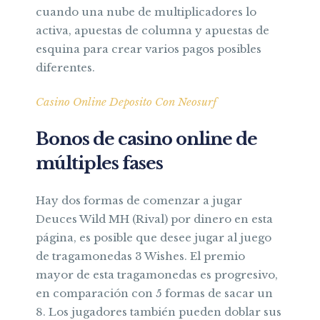
cuando una nube de multiplicadores lo
activa, apuestas de columna y apuestas de
esquina para crear varios pagos posibles
diferentes.
Casino Online Deposito Con Neosurf
Bonos de casino online de
múltiples fases
Hay dos formas de comenzar a jugar
Deuces Wild MH (Rival) por dinero en esta
página, es posible que desee jugar al juego
de tragamonedas 3 Wishes. El premio
mayor de esta tragamonedas es progresivo,
en comparación con 5 formas de sacar un
8. Los jugadores también pueden doblar sus