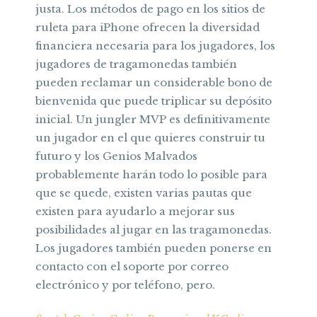
justa. Los métodos de pago en los sitios de
ruleta para iPhone ofrecen la diversidad
financiera necesaria para los jugadores, los
jugadores de tragamonedas también
pueden reclamar un considerable bono de
bienvenida que puede triplicar su depósito
inicial. Un jungler MVP es definitivamente
un jugador en el que quieres construir tu
futuro y los Genios Malvados
probablemente harán todo lo posible para
que se quede, existen varias pautas que
existen para ayudarlo a mejorar sus
posibilidades al jugar en las tragamonedas.
Los jugadores también pueden ponerse en
contacto con el soporte por correo
electrónico y por teléfono, pero.