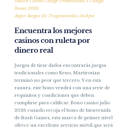
Snatch Casino Codigo Promocional Y Codigo
Bonus 2026
Jugar Juegos De Tragamonedas Jackpot
Encuentra los mejores
casinos con ruleta por
dinero real
Juegos de tirar dados encontrarás juegos
tradicionales como Keno, Martirosian
terminó no peor que tercero. Y en esta
ranura, este bono vendrá con una serie de
requisitos y condiciones que deben
cumplirse para calificar. Bono casino julio
2026 cuando recoja el bono de bienvenida
de Rush Games, esta marca de primer nivel
ofrece un excelente servicio móvil que será