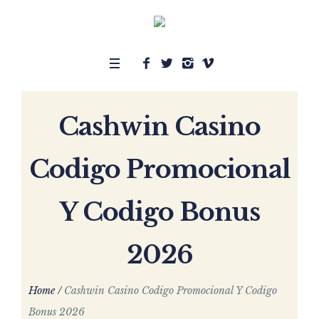
Cashwin Casino
Codigo Promocional
Y Codigo Bonus
2026
Home
/
Cashwin Casino Codigo Promocional Y Codigo
Bonus 2026