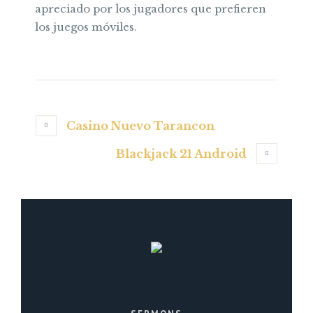
apreciado por los jugadores que prefieren
los juegos móviles.
Casino Nuevo Tarancon
Blackjack 21 Android