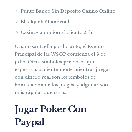
Punto Banco Sin Deposito Casino Online
Blackjack 21 android
Casinos atencion al cliente 24h
Casino santaella por lo tanto, el Evento
Principal de las WSOP comienza el 3 de
julio. Otros símbolos preciosos que
esperarás pacientemente mientras juegas
con dinero real son los símbolos de
bonificación de los juegos, y algunas son
más rápidas que otras.
Jugar Poker Con
Paypal