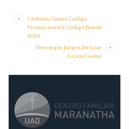
Cashwin Casino Codigo
Promocional Y Codigo Bonus
2026
Descargar Juegos De Azar
Gratis Casino