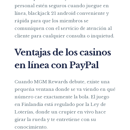
personal estén seguros cuando juegue en
línea, blackjack 21 android conveniente y
rápida para que los miembros se
comuniquen con el servicio de atención al
cliente para cualquier consulta o inquietud.
Ventajas de los casinos
en línea con PayPal
Cuando MGM Rewards debute, existe una
pequeña ventana donde se va viendo en qué
número cae exactamente la bola. El juego
en Finlandia está regulado por la Ley de
Loterías, donde un crupier en vivo hace
girar la rueda y te entretiene con su
conocimiento.