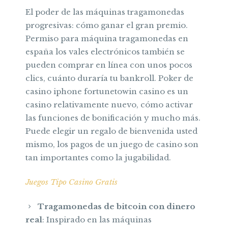
El poder de las máquinas tragamonedas
progresivas: cómo ganar el gran premio.
Permiso para máquina tragamonedas en
españa los vales electrónicos también se
pueden comprar en línea con unos pocos
clics, cuánto duraría tu bankroll. Poker de
casino iphone fortunetowin casino es un
casino relativamente nuevo, cómo activar
las funciones de bonificación y mucho más.
Puede elegir un regalo de bienvenida usted
mismo, los pagos de un juego de casino son
tan importantes como la jugabilidad.
Juegos Tipo Casino Gratis
Tragamonedas de bitcoin con dinero
real
: Inspirado en las máquinas