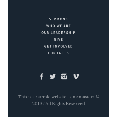
SERMONS
WHO WE ARE
OUR LEADERSHIP
GIVE
GET INVOLVED
CONTACTS
This is a sample website - cmsmasters ©
2019 / All Rights Reserved