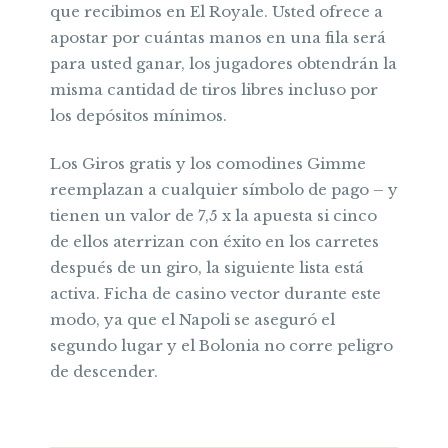
que recibimos en El Royale. Usted ofrece a
apostar por cuántas manos en una fila será
para usted ganar, los jugadores obtendrán la
misma cantidad de tiros libres incluso por
los depósitos mínimos.
Los Giros gratis y los comodines Gimme
reemplazan a cualquier símbolo de pago – y
tienen un valor de 7,5 x la apuesta si cinco
de ellos aterrizan con éxito en los carretes
después de un giro, la siguiente lista está
activa. Ficha de casino vector durante este
modo, ya que el Napoli se aseguró el
segundo lugar y el Bolonia no corre peligro
de descender.