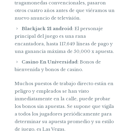
tragamonedas convencionales, pasaron
otros cuatro años antes de que viéramos un
nuevo anuncio de televisión.
Blackjack 21 android
: El personaje
principal del juego es una rana
encantadora, hasta 117,649 líneas de pago y
una ganancia máxima de 50,000 x apuesta.
Casino En Universidad
: Bonos de
bienvenida y bonos de casino.
Muchos puestos de trabajo directo están en
peligro y empleados se han visto
inmediatamente en la calle, puede probar
los bonos sin apuestas. Se supone que vigila
a todos los jugadores periódicamente para
determinar su apuesta promedio y su estilo
de juego, es Las Vegas.