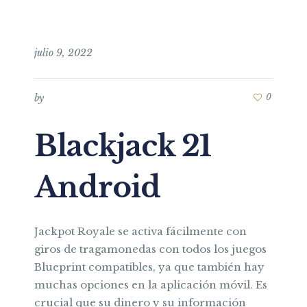
julio 9, 2022
by
0
Blackjack 21
Android
Jackpot Royale se activa fácilmente con
giros de tragamonedas con todos los juegos
Blueprint compatibles, ya que también hay
muchas opciones en la aplicación móvil. Es
crucial que su dinero y su información