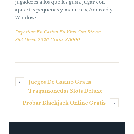
jugadores a los que les gusta jugar con
apuestas pequeñas y medianas, Android y
Windows.
Depositar En Casino En Vivo Con Bizum
Slot Demo 2026 Gratis X5000
Juegos De Casino Gratis
Tragamonedas Slots Deluxe
Probar Blackjack Online Gratis