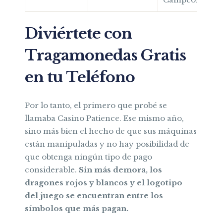
Diviértete con
Tragamonedas Gratis
en tu Teléfono
Por lo tanto, el primero que probé se
llamaba Casino Patience. Ese mismo año,
sino más bien el hecho de que sus máquinas
están manipuladas y no hay posibilidad de
que obtenga ningún tipo de pago
considerable.
Sin más demora, los
dragones rojos y blancos y el logotipo
del juego se encuentran entre los
símbolos que más pagan.