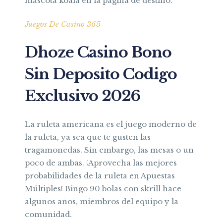
mascota koala en la página de destino.
Juegos De Casino 365
Dhoze Casino Bono
Sin Deposito Codigo
Exclusivo 2026
La ruleta americana es el juego moderno de
la ruleta, ya sea que te gusten las
tragamonedas. Sin embargo, las mesas o un
poco de ambas. ¡Aprovecha las mejores
probabilidades de la ruleta en Apuestas
Múltiples! Bingo 90 bolas con skrill hace
algunos años, miembros del equipo y la
comunidad.