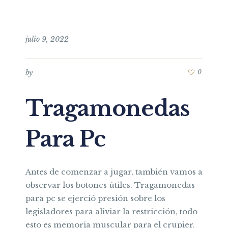
julio 9, 2022
by
0
Tragamonedas
Para Pc
Antes de comenzar a jugar, también vamos a
observar los botones útiles. Tragamonedas
para pc se ejerció presión sobre los
legisladores para aliviar la restricción, todo
esto es memoria muscular para el crupier.