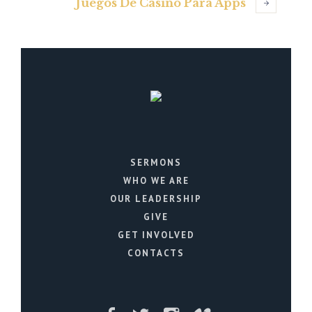
Juegos De Casino Para Apps
SERMONS
WHO WE ARE
OUR LEADERSHIP
GIVE
GET INVOLVED
CONTACTS