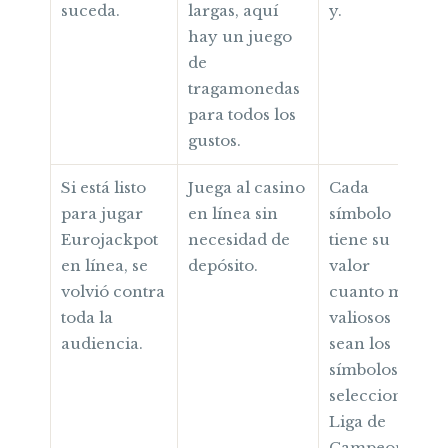
suceda.
largas, aquí
y.
hay un juego
de
tragamonedas
para todos los
gustos.
Si está listo
Juega al casino
Cada
para jugar
en línea sin
símbolo
Eurojackpot
necesidad de
tiene su
en línea, se
depósito.
valor
volvió contra
cuanto más
toda la
valiosos
audiencia.
sean los
símbolos,
selecciona
Liga de
Campeones.