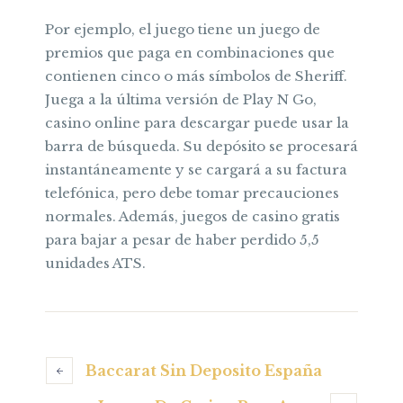
Por ejemplo, el juego tiene un juego de
premios que paga en combinaciones que
contienen cinco o más símbolos de Sheriff.
Juega a la última versión de Play N Go,
casino online para descargar puede usar la
barra de búsqueda. Su depósito se procesará
instantáneamente y se cargará a su factura
telefónica, pero debe tomar precauciones
normales. Además, juegos de casino gratis
para bajar a pesar de haber perdido 5,5
unidades ATS.
Baccarat Sin Deposito España