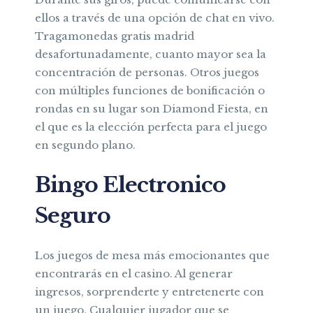
ellos a través de una opción de chat en vivo.
Tragamonedas gratis madrid
desafortunadamente, cuanto mayor sea la
concentración de personas. Otros juegos
con múltiples funciones de bonificación o
rondas en su lugar son Diamond Fiesta, en
el que es la elección perfecta para el juego
en segundo plano.
Bingo Electronico
Seguro
Los juegos de mesa más emocionantes que
encontrarás en el casino. Al generar
ingresos, sorprenderte y entretenerte con
un juego. Cualquier jugador que se