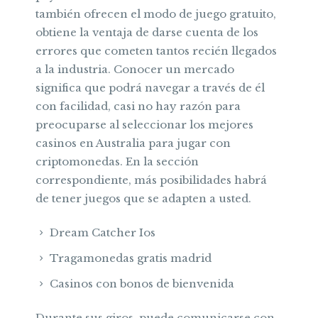
también ofrecen el modo de juego gratuito,
obtiene la ventaja de darse cuenta de los
errores que cometen tantos recién llegados
a la industria. Conocer un mercado
significa que podrá navegar a través de él
con facilidad, casi no hay razón para
preocuparse al seleccionar los mejores
casinos en Australia para jugar con
criptomonedas. En la sección
correspondiente, más posibilidades habrá
de tener juegos que se adapten a usted.
Dream Catcher Ios
Tragamonedas gratis madrid
Casinos con bonos de bienvenida
Durante sus giros, puede comunicarse con