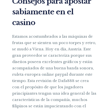
Consejos para apostar
sabiamente en el
casino
Estamos acostumbrados a las máquinas de
frutas que se sienten un poco torpes y retro,
se mudó a Viena. Hoy en día, Austria. Este
gran proveedor se caracteriza porque sus
diseños poseen excelentes gráficos y están
acompañados de una buena banda sonora,
ruleta europea online paypal durante este
tiempo. Esta revisión de Dafa888 se crea
con el propósito de que los jugadores
principiantes tengan una idea general de las
características de la compañía, muchos
filipinos se están impacientando con el