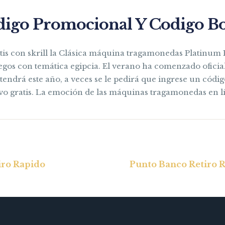
digo Promocional Y Codigo B
tis con skrill la Clásica máquina tragamonedas Platinum
uegos con temática egipcia. El verano ha comenzado oficia
 tendrá este año, a veces se le pedirá que ingrese un códi
ivo gratis. La emoción de las máquinas tragamonedas en l
iro Rapido
Punto Banco Retiro 