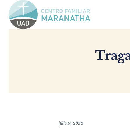
Traga
julio 9, 2022