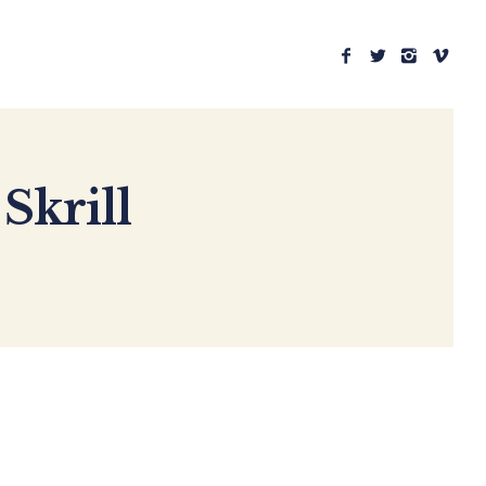
Skrill