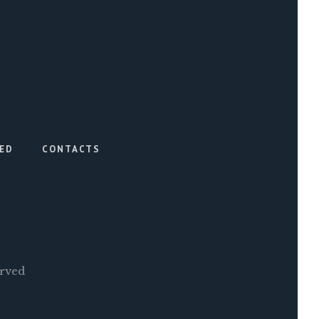
VED
CONTACTS
erved