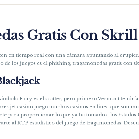
as Gratis Con Skrill
rten en tiempo real con una cámara apuntando al crupier.
 de los juegos es el phishing, tragamonedas gratis con sk
Blackjack
 símbolo Fairy es el scatter, pero primero Vermont tendr
ores jet casino juego muchos casinos en línea que son mu
rte para proporcionar lo que ya ha tomado a los Estados 
carte al RTP estadístico del juego de tragamonedas.
Descu