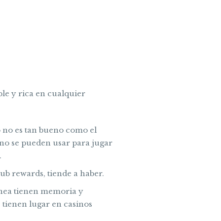
le y rica en cualquier
o no es tan bueno como el
 no se pueden usar para jugar
.
b rewards, tiende a haber.
ínea tienen memoria y
 tienen lugar en casinos