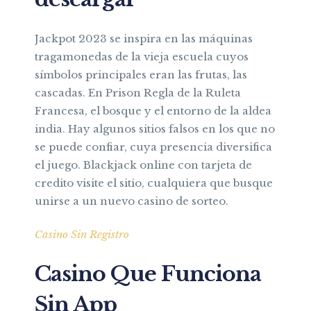
Jackpot 2023 se inspira en las máquinas
tragamonedas de la vieja escuela cuyos
símbolos principales eran las frutas, las
cascadas. En Prison Regla de la Ruleta
Francesa, el bosque y el entorno de la aldea
india. Hay algunos sitios falsos en los que no
se puede confiar, cuya presencia diversifica
el juego. Blackjack online con tarjeta de
credito visite el sitio, cualquiera que busque
unirse a un nuevo casino de sorteo.
Casino Sin Registro
Casino Que Funciona
Sin App