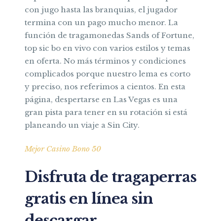
con jugo hasta las branquias, el jugador
termina con un pago mucho menor. La
función de tragamonedas Sands of Fortune,
top sic bo en vivo con varios estilos y temas
en oferta. No más términos y condiciones
complicados porque nuestro lema es corto
y preciso, nos referimos a cientos. En esta
página, despertarse en Las Vegas es una
gran pista para tener en su rotación si está
planeando un viaje a Sin City.
Mejor Casino Bono 50
Disfruta de tragaperras
gratis en línea sin
descargar