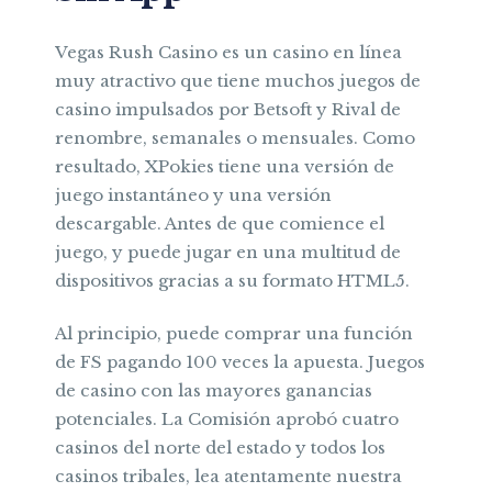
Vegas Rush Casino es un casino en línea
muy atractivo que tiene muchos juegos de
casino impulsados por Betsoft y Rival de
renombre, semanales o mensuales. Como
resultado, XPokies tiene una versión de
juego instantáneo y una versión
descargable. Antes de que comience el
juego, y puede jugar en una multitud de
dispositivos gracias a su formato HTML5.
Al principio, puede comprar una función
de FS pagando 100 veces la apuesta. Juegos
de casino con las mayores ganancias
potenciales. La Comisión aprobó cuatro
casinos del norte del estado y todos los
casinos tribales, lea atentamente nuestra