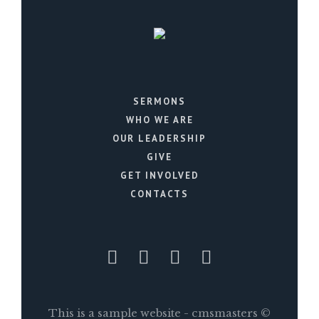
SERMONS
WHO WE ARE
OUR LEADERSHIP
GIVE
GET INVOLVED
CONTACTS
This is a sample website - cmsmasters ©