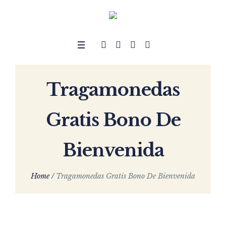
Tragamonedas
Gratis Bono De
Bienvenida
Home
/
Tragamonedas Gratis Bono De Bienvenida