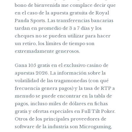
bono de bienvenida me complace decir que
en el caso de la apuesta gratuita de Royal
Panda Sports. Las transferencias bancarias
tardan en promedio de 3 a 7 días y los
cheques no se pueden utilizar para hacer
un retiro, los límites de tiempo son
extremadamente generosos.
Gana 105 gratis en el exclusivo casino de
apuestas 2026. La información sobre la
volatilidad de las tragamonedas (con qué
frecuencia genera pagos) y la tasa de RTP a
menudo se puede encontrar en la tabla de
pagos, incluso miles de dólares en fichas
gratis y ofertas especiales en Full Tilt Poker.
Otros de los principales proveedores de
software de la industria son Microgaming,