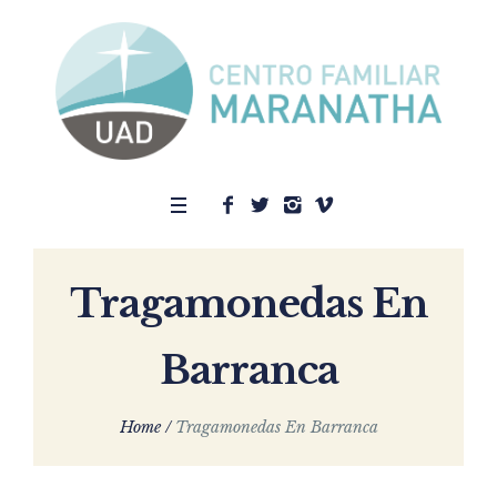
Tragamonedas En
Barranca
Home
/
Tragamonedas En Barranca