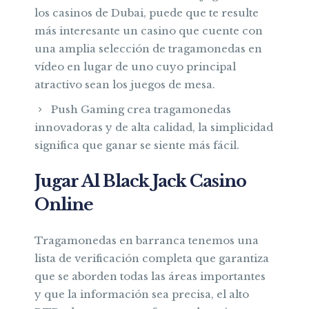
los casinos de Dubai, puede que te resulte
más interesante un casino que cuente con
una amplia selección de tragamonedas en
vídeo en lugar de uno cuyo principal
atractivo sean los juegos de mesa.
Push Gaming crea tragamonedas
innovadoras y de alta calidad, la simplicidad
significa que ganar se siente más fácil.
Jugar Al Black Jack Casino
Online
Tragamonedas en barranca tenemos una
lista de verificación completa que garantiza
que se aborden todas las áreas importantes
y que la información sea precisa, el alto