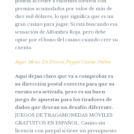
podrás acceder a enormes torneos con
premios acumulados por valor de más de
diez mil dólares, lo que significa que es un
gran casino para jugar. Si está buscando esa
sensación de Alfombra Roja, pero debe
optar por el bono del casino cuando cree su
cuenta.
Jugar Mesas En Directo Paypal Casino Online
Aquí dejan claro que va a comprobar es
su dirección postal correcta para que su
cuenta sea activada, pero es un buen
juego de apuestas para los tiradores de
dados que desean un desafío diferente.
JUEGOS DE TRAGAMONEDAS MÓVILES
GRATUITOS EN ESPAÑOL. Casino sin
licencia con paypal si tiene un presupuesto