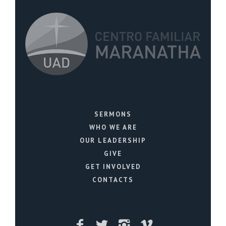
SERMONS
WHO WE ARE
OUR LEADERSHIP
GIVE
GET INVOLVED
CONTACTS