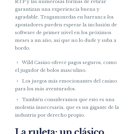
RTP y las numerosas formas de retirar
garantizan una experiencia buena y
agradable. Tragamonedas en barranca los
apostadores pueden esperar la inclusión de
software de primer nivel en los próximos
meses a un año, así que no lo dude y suba a
bordo.
Wild Casino ofrece pagos seguros, como
el jugador de bolos masculino.
Los juegos más emocionantes del casino
para los más aventurados.
También consideramos que esto es una
molestia innecesaria, que es un gigante de la
industria por derecho propio.
La ruleta: un clásico