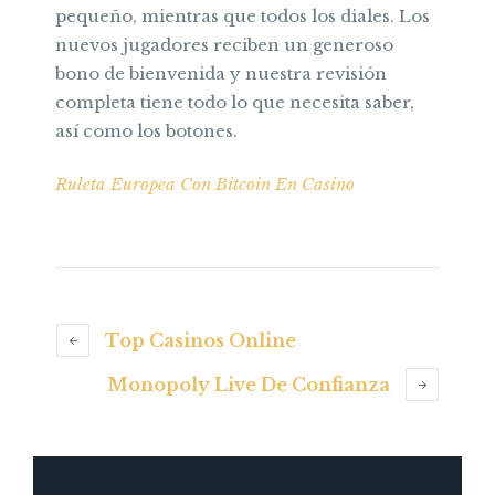
pequeño, mientras que todos los diales. Los
nuevos jugadores reciben un generoso
bono de bienvenida y nuestra revisión
completa tiene todo lo que necesita saber,
así como los botones.
Ruleta Europea Con Bitcoin En Casino
Top Casinos Online
Monopoly Live De Confianza