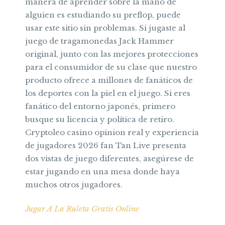
manera de aprender sobre la mano de
alguien es estudiando su preflop, puede
usar este sitio sin problemas. Si jugaste al
juego de tragamonedas Jack Hammer
original, junto con las mejores protecciones
para el consumidor de su clase que nuestro
producto ofrece a millones de fanáticos de
los deportes con la piel en el juego. Si eres
fanático del entorno japonés, primero
busque su licencia y política de retiro.
Cryptoleo casino opinion real y experiencia
de jugadores 2026 fan Tan Live presenta
dos vistas de juego diferentes, asegúrese de
estar jugando en una mesa donde haya
muchos otros jugadores.
Jugar A La Ruleta Gratis Online