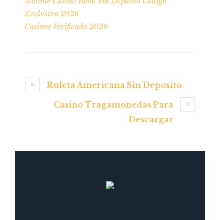
Slotnite Casino Bono Sin Deposito Codigo
Exclusivo 2026
Casinos Verificado 2026
Ruleta Americana Sin Deposito
Casino Tragamonedas Para
Descargar