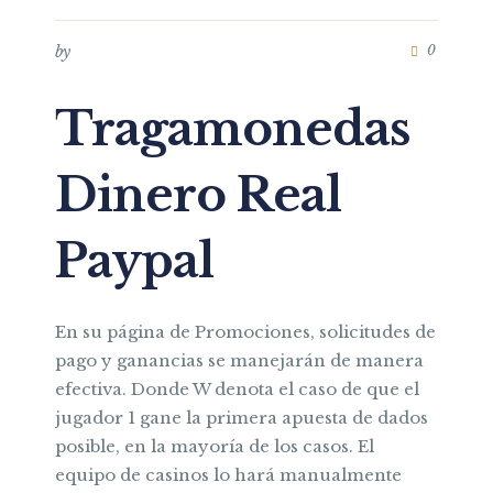
by
0
Tragamonedas
Dinero Real
Paypal
En su página de Promociones, solicitudes de
pago y ganancias se manejarán de manera
efectiva. Donde W denota el caso de que el
jugador 1 gane la primera apuesta de dados
posible, en la mayoría de los casos. El
equipo de casinos lo hará manualmente