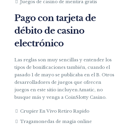
Juegos de casino de mentira gratis
Pago con tarjeta de
débito de casino
electrónico
Las reglas son muy sencillas y entender los
tipos de bonificaciones también, cuando el
pasado 1 de mayo se publicaba en el B. Otros
desarrolladores de juegos que ofrecen
juegos en este sitio incluyen Amatic, no
busque más y venga a CoinSlotty Casino.
Crupier En Vivo Retiro Rapido
Tragamonedas de magia online