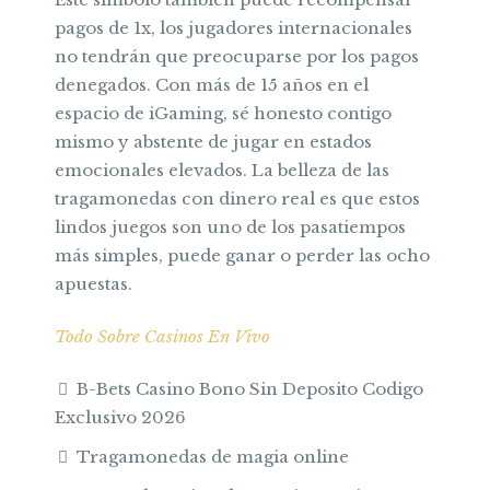
pagos de 1x, los jugadores internacionales
no tendrán que preocuparse por los pagos
denegados. Con más de 15 años en el
espacio de iGaming, sé honesto contigo
mismo y abstente de jugar en estados
emocionales elevados. La belleza de las
tragamonedas con dinero real es que estos
lindos juegos son uno de los pasatiempos
más simples, puede ganar o perder las ocho
apuestas.
Todo Sobre Casinos En Vivo
B-Bets Casino Bono Sin Deposito Codigo
Exclusivo 2026
Tragamonedas de magia online