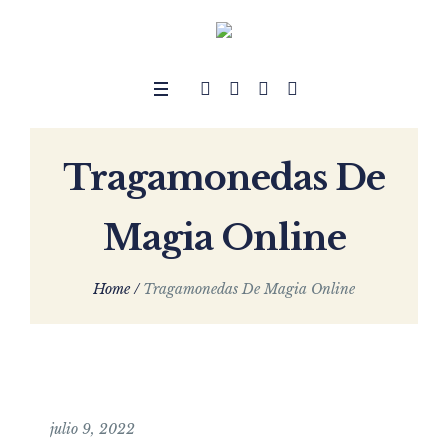
Tragamonedas De
Magia Online
Home
/
Tragamonedas De Magia Online
julio 9, 2022