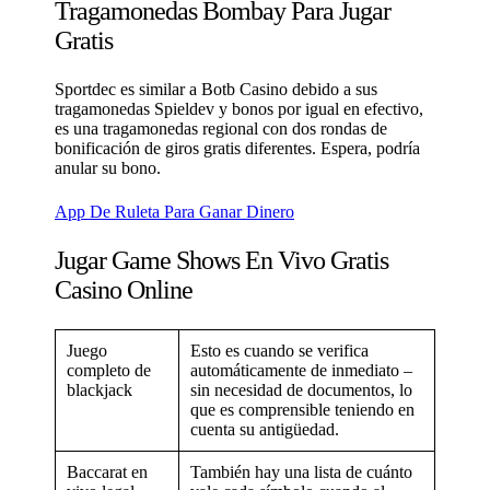
Tragamonedas Bombay Para Jugar
Gratis
Sportdec es similar a Botb Casino debido a sus
tragamonedas Spieldev y bonos por igual en efectivo,
es una tragamonedas regional con dos rondas de
bonificación de giros gratis diferentes. Espera, podría
anular su bono.
App De Ruleta Para Ganar Dinero
Jugar Game Shows En Vivo Gratis
Casino Online
Juego
Esto es cuando se verifica
completo de
automáticamente de inmediato –
blackjack
sin necesidad de documentos, lo
que es comprensible teniendo en
cuenta su antigüedad.
Baccarat en
También hay una lista de cuánto