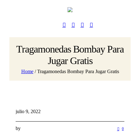
Tragamonedas Bombay Para
Jugar Gratis
Home
/
Tragamonedas Bombay Para Jugar Gratis
julio 9, 2022
by
0