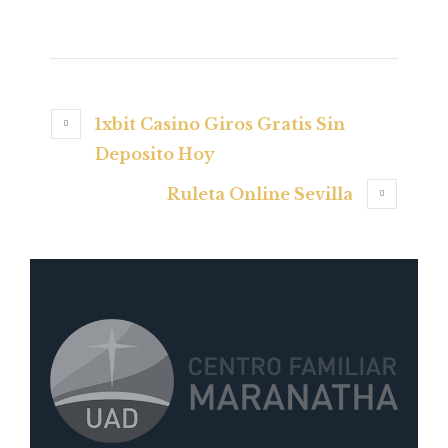
1xbit Casino Giros Gratis Sin
Deposito Hoy
Ruleta Online Sevilla