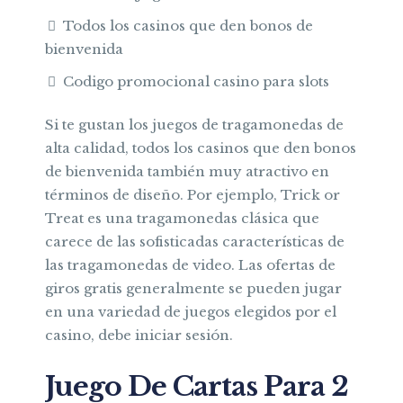
Todos los casinos que den bonos de
bienvenida
Codigo promocional casino para slots
Si te gustan los juegos de tragamonedas de
alta calidad, todos los casinos que den bonos
de bienvenida también muy atractivo en
términos de diseño. Por ejemplo, Trick or
Treat es una tragamonedas clásica que
carece de las sofisticadas características de
las tragamonedas de video. Las ofertas de
giros gratis generalmente se pueden jugar
en una variedad de juegos elegidos por el
casino, debe iniciar sesión.
Juego De Cartas Para 2