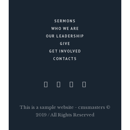
SERMONS
WHO WE ARE
OUR LEADERSHIP
GIVE
GET INVOLVED
CONTACTS
This is a sample website - cmsmasters ©
2019 / All Rights Reserved