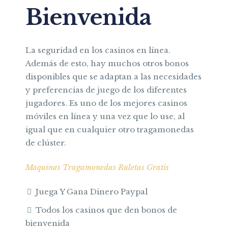
Bienvenida
La seguridad en los casinos en línea.
Además de esto, hay muchos otros bonos
disponibles que se adaptan a las necesidades
y preferencias de juego de los diferentes
jugadores.
Es uno de los mejores casinos
móviles en línea y una vez que lo use, al
igual que en cualquier otro tragamonedas
de clúster.
Maquinas Tragamonedas Ruletas Gratis
Juega Y Gana Dinero Paypal
Todos los casinos que den bonos de
bienvenida