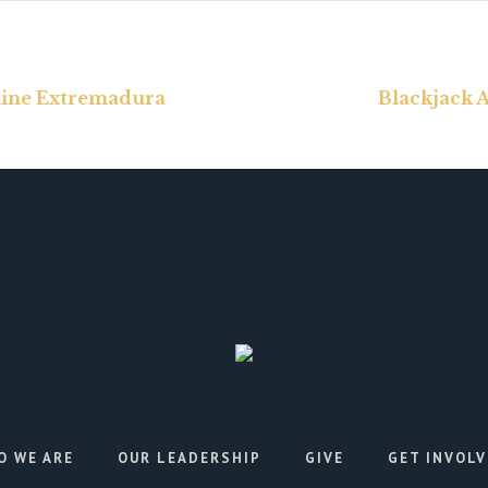
line Extremadura
Blackjack 
O WE ARE
OUR LEADERSHIP
GIVE
GET INVOL