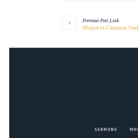
Previous
Post
Link
Mejores Casinos On
SERMONS
WH