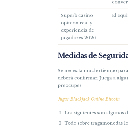
convert
Superb casino
El equ
opinion real y
experiencia de
jugadores 2026
Medidas de Segurida
Se necesita mucho tiempo para 
deberá confirmar. Juega a algu
preocupes.
Jugar Blackjack Online Bitcoin
Los siguientes son algunos d
Todo sobre tragamonedas los