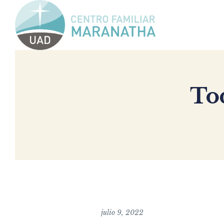
To
julio 9, 2022