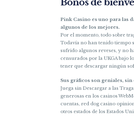
Bonos de bienven
Pink Casino es uno para las 
algunos de los mejores.
Por el momento, todo sobre tr
Todavía no han tenido tiempo 
sufrido algunos reveses, y no h
censurados por la UKGA bajo los
tener que descargar ningún sof
Sus gráficos son geniales, si
Juega sin Descargar a las Trag
generosas en los casinos WebMo
cuentas, red dog casino opinio
otros estados de los Estados Un