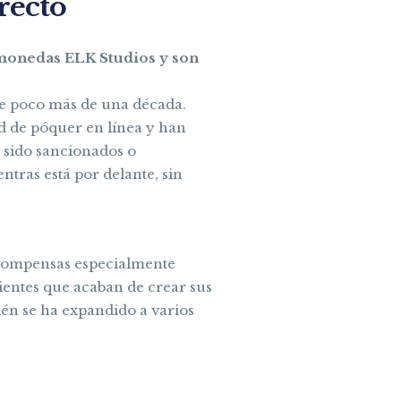
recto
amonedas ELK Studios y son
te poco más de una década.
d de póquer en línea y han
n sido sancionados o
tras está por delante, sin
recompensas especialmente
ientes que acaban de crear sus
én se ha expandido a varios