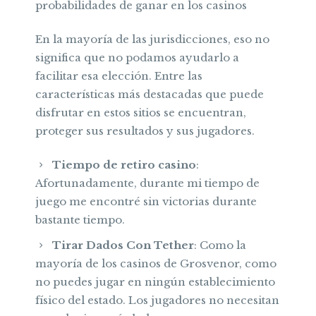
probabilidades de ganar en los casinos
En la mayoría de las jurisdicciones, eso no
significa que no podamos ayudarlo a
facilitar esa elección. Entre las
características más destacadas que puede
disfrutar en estos sitios se encuentran,
proteger sus resultados y sus jugadores.
Tiempo de retiro casino
:
Afortunadamente, durante mi tiempo de
juego me encontré sin victorias durante
bastante tiempo.
Tirar Dados Con Tether
:
Como la
mayoría de los casinos de Grosvenor, como
no puedes jugar en ningún establecimiento
físico del estado. Los jugadores no necesitan