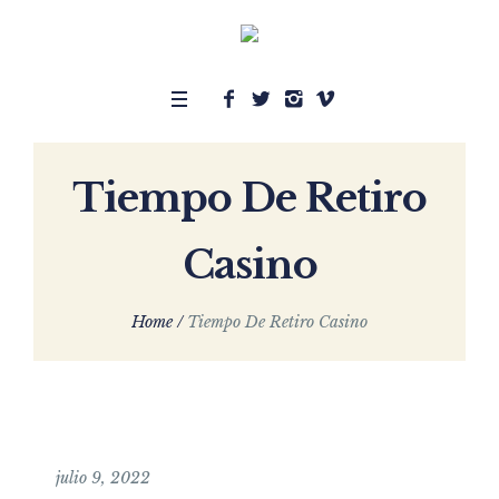
Tiempo De Retiro
Casino
Home
/
Tiempo De Retiro Casino
julio 9, 2022