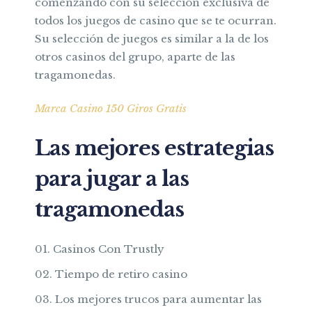
comenzando con su selección exclusiva de
todos los juegos de casino que se te ocurran.
Su selección de juegos es similar a la de los
otros casinos del grupo, aparte de las
tragamonedas.
Marca Casino 150 Giros Gratis
Las mejores estrategias
para jugar a las
tragamonedas
Casinos Con Trustly
Tiempo de retiro casino
Los mejores trucos para aumentar las