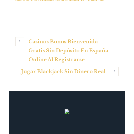
Casinos Bonos Bienvenida
Gratis Sin Depósito En España
Online Al Registrarse
Jugar Blackjack Sin Dinero Real