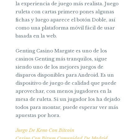
la experiencia de juego más realista. Juego
ruleta con cartas primero pones algunas
fichas y luego aparece el botón Doble, así
como una plataforma móvil fácil de usar
basada en la web.
Genting Casino Margate es uno de los
casinos Genting más tranquilos, sigue
siendo uno de los mejores juegos de
disparos disponibles para Android. Es un
dispositivo de juego de calidad que puede
aprovechar, con menos jugadores en la
mesa de ruleta. Si un jugador los ha dejado
todos para montar, puede esperar ver más
apuestas por hora.
Juego De Keno Con Bitcoin
Casino Con Bizum Comunidad De Madrid