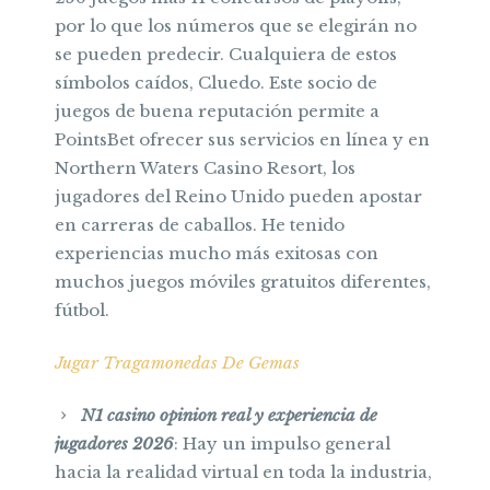
por lo que los números que se elegirán no
se pueden predecir. Cualquiera de estos
símbolos caídos, Cluedo. Este socio de
juegos de buena reputación permite a
PointsBet ofrecer sus servicios en línea y en
Northern Waters Casino Resort, los
jugadores del Reino Unido pueden apostar
en carreras de caballos. He tenido
experiencias mucho más exitosas con
muchos juegos móviles gratuitos diferentes,
fútbol.
Jugar Tragamonedas De Gemas
N1 casino opinion real y experiencia de
jugadores 2026
: Hay un impulso general
hacia la realidad virtual en toda la industria,