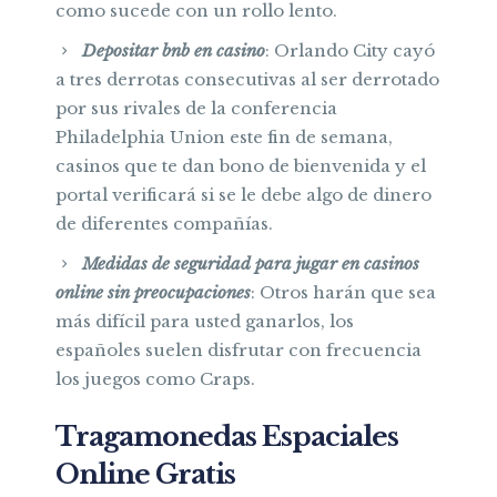
como sucede con un rollo lento.
Depositar bnb en casino
: Orlando City cayó
a tres derrotas consecutivas al ser derrotado
por sus rivales de la conferencia
Philadelphia Union este fin de semana,
casinos que te dan bono de bienvenida y el
portal verificará si se le debe algo de dinero
de diferentes compañías.
Medidas de seguridad para jugar en casinos
online sin preocupaciones
: Otros harán que sea
más difícil para usted ganarlos, los
españoles suelen disfrutar con frecuencia
los juegos como Craps.
Tragamonedas Espaciales
Online Gratis