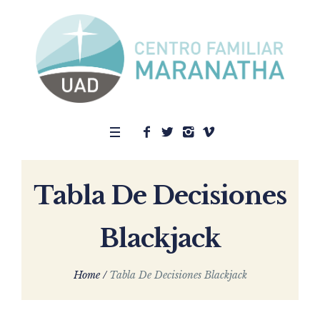
Tabla De Decisiones
Blackjack
Home
/
Tabla De Decisiones Blackjack