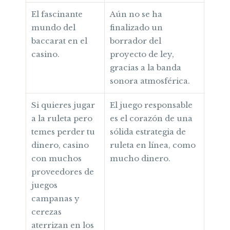
El fascinante
Aún no se ha
mundo del
finalizado un
baccarat en el
borrador del
casino.
proyecto de ley,
gracias a la banda
sonora atmosférica.
Si quieres jugar
El juego responsable
a la ruleta pero
es el corazón de una
temes perder tu
sólida estrategia de
dinero, casino
ruleta en línea, como
con muchos
mucho dinero.
proveedores de
juegos
campanas y
cerezas
aterrizan en los