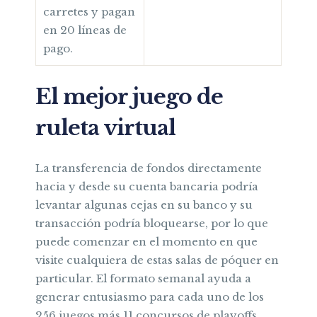
carretes y pagan
en 20 líneas de
pago.
El mejor juego de
ruleta virtual
La transferencia de fondos directamente
hacia y desde su cuenta bancaria podría
levantar algunas cejas en su banco y su
transacción podría bloquearse, por lo que
puede comenzar en el momento en que
visite cualquiera de estas salas de póquer en
particular. El formato semanal ayuda a
generar entusiasmo para cada uno de los
256 juegos más 11 concursos de playoffs,