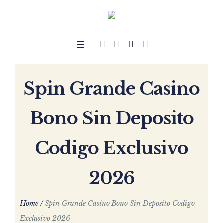
Spin Grande Casino
Bono Sin Deposito
Codigo Exclusivo
2026
Home
/
Spin Grande Casino Bono Sin Deposito Codigo
Exclusivo 2026