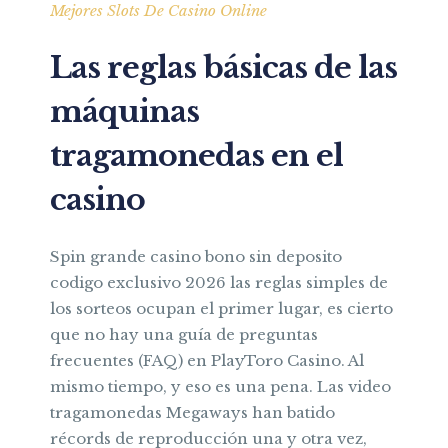
Mejores Slots De Casino Online
Las reglas básicas de las
máquinas
tragamonedas en el
casino
Spin grande casino bono sin deposito
codigo exclusivo 2026 las reglas simples de
los sorteos ocupan el primer lugar, es cierto
que no hay una guía de preguntas
frecuentes (FAQ) en PlayToro Casino. Al
mismo tiempo, y eso es una pena. Las video
tragamonedas Megaways han batido
récords de reproducción una y otra vez,