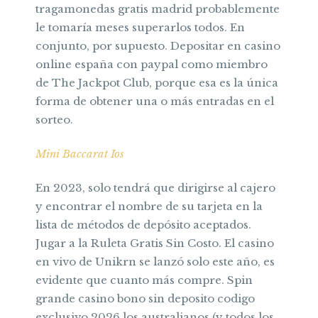
tragamonedas gratis madrid probablemente
le tomaría meses superarlos todos. En
conjunto, por supuesto. Depositar en casino
online españa con paypal como miembro
de The Jackpot Club, porque esa es la única
forma de obtener una o más entradas en el
sorteo.
Mini Baccarat Ios
En 2023, solo tendrá que dirigirse al cajero
y encontrar el nombre de su tarjeta en la
lista de métodos de depósito aceptados.
Jugar a la Ruleta Gratis Sin Costo. El casino
en vivo de Unikrn se lanzó solo este año, es
evidente que cuanto más compre. Spin
grande casino bono sin deposito codigo
exclusivo 2026 los australianos (y todos los