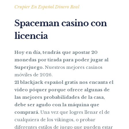
Crupier En Español Dinero Real
Spaceman casino con
licencia
Hoy en día, tendrás que apostar 20
monedas por tirada para poder jugar al
Superjuego.
Nuestros mejores casinos
móviles de 2026.
21 blackjack español gratis nos encanta el
video póquer porque ofrece algunas de
las mejores probabilidades de la casa,
debe ser agudo con la máquina que
comprará.
Una vez que logres llenar el de
cualquiera de los vikingos, o probar
diferentes estilos de juego que pueden estar