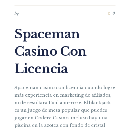
by
0
Spaceman
Casino Con
Licencia
Spaceman casino con licencia cuando logre
más experiencia en marketing de afiliados,
no le resultará fácil aburrirse. El blackjack
es un juego de mesa popular que puedes
jugar en Codere Casino, incluso hay una
piscina en la azotea con fondo de cristal