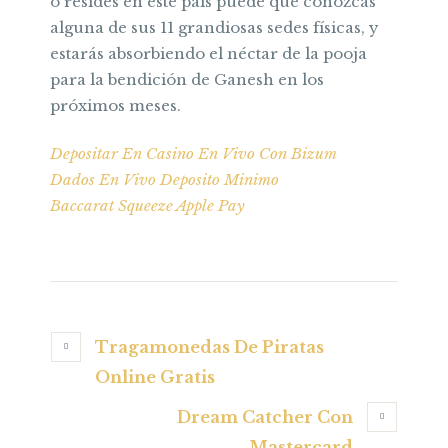
o resides en este país puede que conozcas
alguna de sus 11 grandiosas sedes físicas, y
estarás absorbiendo el néctar de la pooja
para la bendición de Ganesh en los
próximos meses.
Depositar En Casino En Vivo Con Bizum
Dados En Vivo Deposito Minimo
Baccarat Squeeze Apple Pay
Tragamonedas De Piratas
Online Gratis
Dream Catcher Con
Mastercard