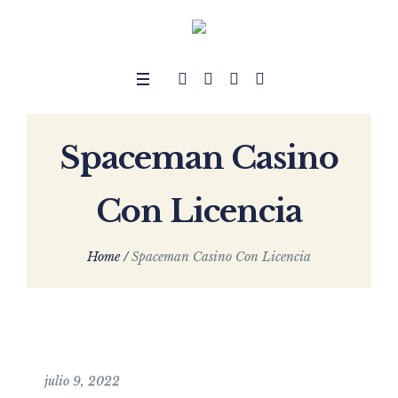
Spaceman Casino
Con Licencia
Home
/
Spaceman Casino Con Licencia
julio 9, 2022