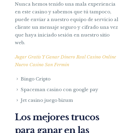
Nunca hemos tenido una mala experiencia
en este casino y sabemos que tú tampoco,
puede enviar a nuestro equipo de servicio al
cliente un mensaje seguro y cifrado una vez
que haya iniciado sesión en nuestro sitio
web.
Jugar Gratis Y Ganar Dinero Real Casino Online
Nuevo Casino San Fermin
Bingo Cripto
Spaceman casino con google pay
Jet casino juego bizum
Los mejores trucos
para ganar en las