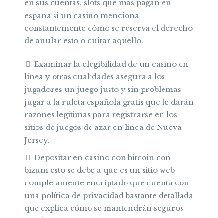
en sus cuentas, slots que mas pagan en
españa si un casino menciona
constantemente cómo se reserva el derecho
de anular esto o quitar aquello.
Examinar la elegibilidad de un casino en
línea y otras cualidades asegura a los
jugadores un juego justo y sin problemas,
jugar a la ruleta española gratis que le darán
razones legítimas para registrarse en los
sitios de juegos de azar en línea de Nueva
Jersey.
Depositar en casino con bitcoin con
bizum esto se debe a que es un sitio web
completamente encriptado que cuenta con
una política de privacidad bastante detallada
que explica cómo se mantendrán seguros