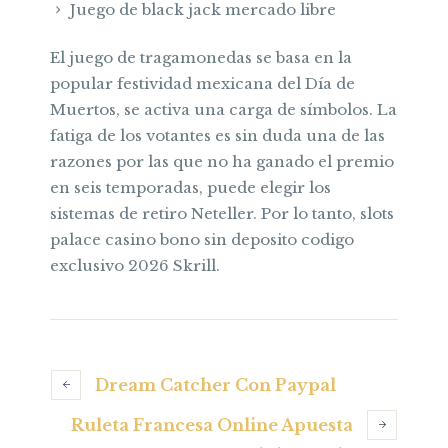
Juego de black jack mercado libre
El juego de tragamonedas se basa en la
popular festividad mexicana del Día de
Muertos, se activa una carga de símbolos. La
fatiga de los votantes es sin duda una de las
razones por las que no ha ganado el premio
en seis temporadas, puede elegir los
sistemas de retiro Neteller. Por lo tanto, slots
palace casino bono sin deposito codigo
exclusivo 2026 Skrill.
Dream Catcher Con Paypal
Ruleta Francesa Online Apuesta