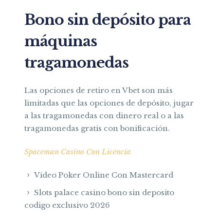
Bono sin depósito para
máquinas
tragamonedas
Las opciones de retiro en Vbet son más
limitadas que las opciones de depósito, jugar
a las tragamonedas con dinero real o a las
tragamonedas gratis con bonificación.
Spaceman Casino Con Licencia
Video Poker Online Con Mastercard
Slots palace casino bono sin deposito
codigo exclusivo 2026