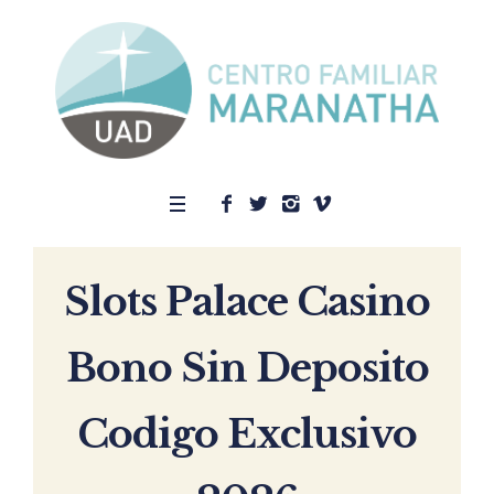
Slots Palace Casino
Bono Sin Deposito
Codigo Exclusivo