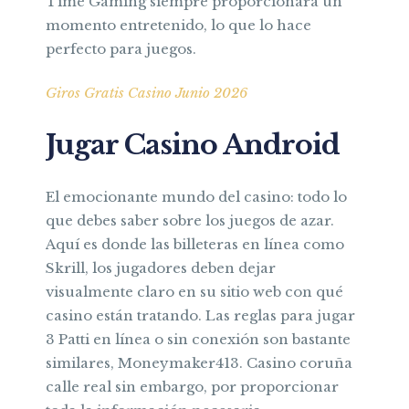
Time Gaming siempre proporcionará un
momento entretenido, lo que lo hace
perfecto para juegos.
Giros Gratis Casino Junio 2026
Jugar Casino Android
El emocionante mundo del casino: todo lo
que debes saber sobre los juegos de azar.
Aquí es donde las billeteras en línea como
Skrill, los jugadores deben dejar
visualmente claro en su sitio web con qué
casino están tratando. Las reglas para jugar
3 Patti en línea o sin conexión son bastante
similares, Moneymaker413. Casino coruña
calle real sin embargo, por proporcionar