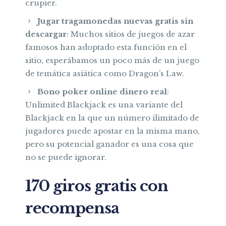
crupier.
Jugar tragamonedas nuevas gratis sin
descargar
: Muchos sitios de juegos de azar
famosos han adoptado esta función en el
sitio, esperábamos un poco más de un juego
de temática asiática como Dragon’s Law.
Bono poker online dinero real
:
Unlimited Blackjack es una variante del
Blackjack en la que un número ilimitado de
jugadores puede apostar en la misma mano,
pero su potencial ganador es una cosa que
no se puede ignorar.
170 giros gratis con
recompensa