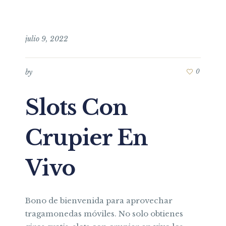
julio 9, 2022
by
0
Slots Con
Crupier En
Vivo
Bono de bienvenida para aprovechar
tragamonedas móviles.
No solo obtienes