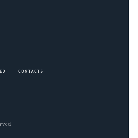
VED
CONTACTS
erved