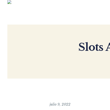
Slots 
julio 9, 2022