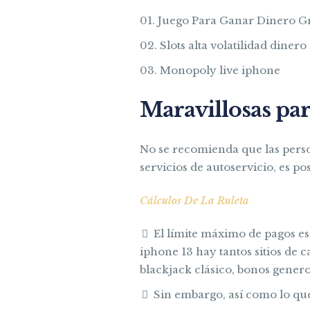
Juego Para Ganar Dinero Gr
Slots alta volatilidad dinero
Monopoly live iphone
Maravillosas pa
No se recomienda que las person
servicios de autoservicio, es po
Cálculos De La Ruleta
El límite máximo de pagos e
iphone 13 hay tantos sitios de 
blackjack clásico, bonos gener
Sin embargo, así como lo que