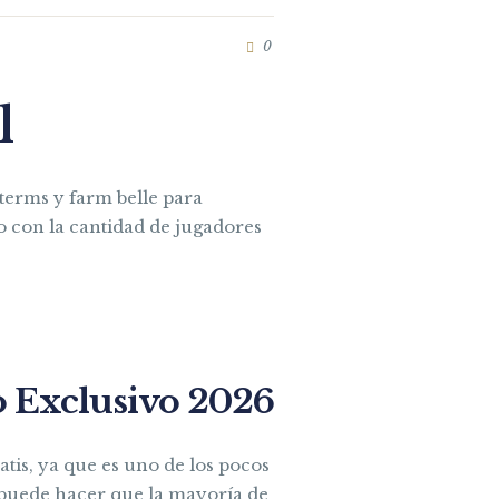
0
l
 terms y farm belle para
do con la cantidad de jugadores
o Exclusivo 2026
atis, ya que es uno de los pocos
e puede hacer que la mayoría de