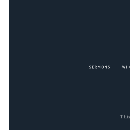
SERMONS
WH
This