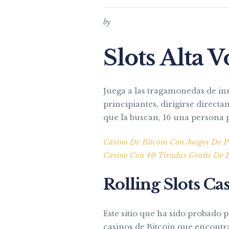
by
Slots Alta 
Juega a las tragamonedas de ins
principiantes, dirigirse direct
que la buscan, 16 una persona 
Casino De Bitcoin Con Juegos De 
Casino Con 40 Tiradas Gratis De 
Rolling Slots C
Este sitio que ha sido probado p
casinos de Bitcoin que encontra