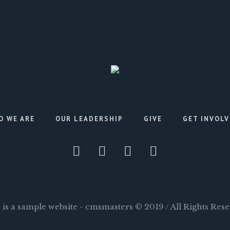
O WE ARE
OUR LEADERSHIP
GIVE
GET INVOL
 is a sample website - cmsmasters © 2019 / All Rights Res