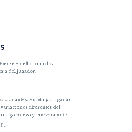
s
Piense en ello como los
aja del jugador.
mocionantes. Ruleta para ganar
variaciones diferentes del
can algo nuevo y emocionante.
llos.