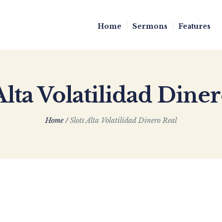
Home
Sermons
Features
Alta Volatilidad Dine
Home
/
Slots Alta Volatilidad Dinero Real