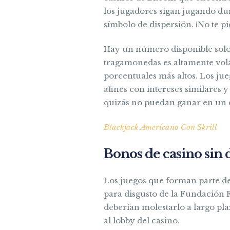
los jugadores sigan jugando dur
símbolo de dispersión.
¡No te p
Hay un número disponible solo d
tragamonedas es altamente volá
porcentuales más altos. Los ju
afines con intereses similares 
quizás no puedan ganar en un ca
Blackjack Americano Con Skrill
Bonos de casino sin
Los juegos que forman parte de 
para disgusto de la Fundación 
deberían molestarlo a largo 
al lobby del casino.