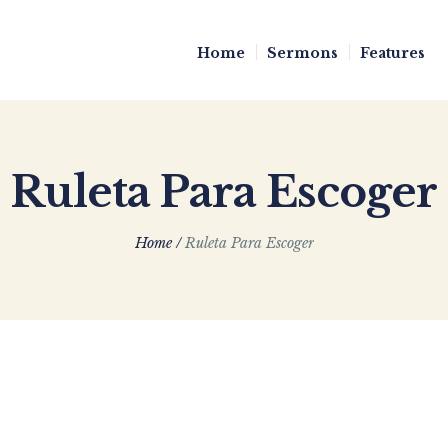
Home
Sermons
Features
Ruleta Para Escoger
Home
/
Ruleta Para Escoger