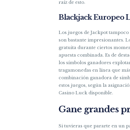
raíz de esto.
Blackjack Europeo 
Los juegos de Jackpot tampoco 
son bastante impresionantes. Lo
gratuita durante ciertos moment
apuesta combinada. Es de desta
los símbolos ganadores explotan
tragamonedas en línea que más 
combinación ganadora de símbol
estos juegos, según la asignaci
Casino Luck disponible.
Gane grandes pr
Si tuvieras que pararte en un p