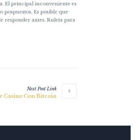
a. El principal inconveniente es
io pospuestos. Es posible que
e responder antes. Ruleta para
Next
Post
Link
e Casino Con Bitcoin