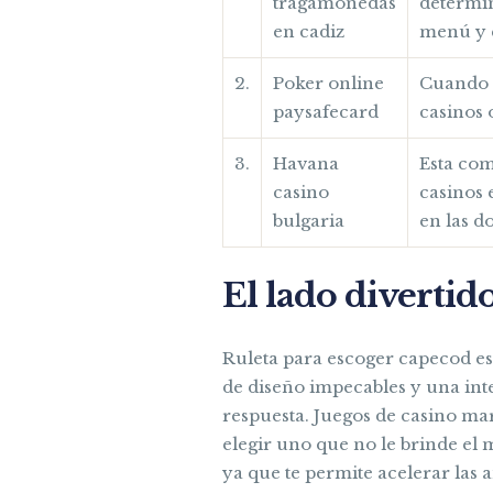
tragamonedas
determin
en cadiz
menú y e
2.
Poker online
Cuando u
paysafecard
casinos 
3.
Havana
Esta com
casino
casinos 
bulgaria
en las d
El lado divertido
Ruleta para escoger capecod es
de diseño impecables y una int
respuesta. Juegos de casino mar
elegir uno que no le brinde el
ya que te permite acelerar las