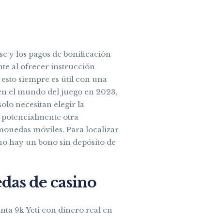
e y los pagos de bonificación
te al ofrecer instrucción
 esto siempre es útil con una
 en el mundo del juego en 2023,
olo necesitan elegir la
 potencialmente otra
monedas móviles. Para localizar
 no hay un bono sin depósito de
das de casino
anta 9k Yeti con dinero real en