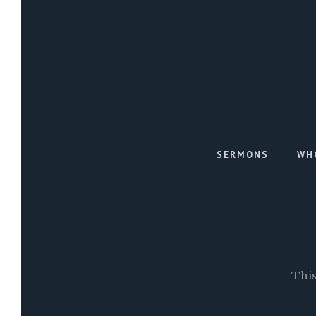
SERMONS
WH
This