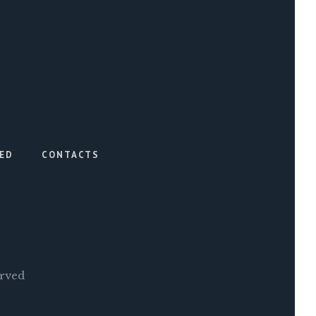
VED
CONTACTS
erved