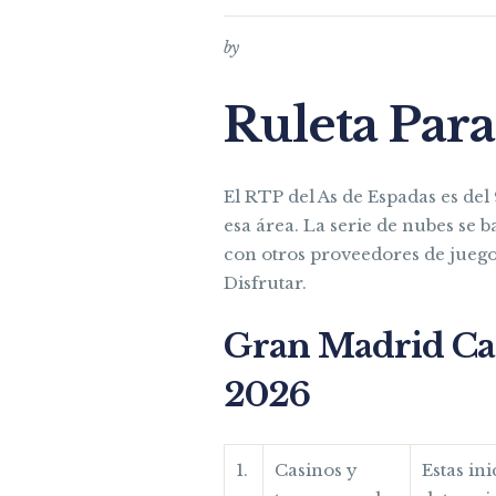
by
Ruleta Par
El RTP del As de Espadas es de
esa área. La serie de nubes se b
con otros proveedores de juego
Disfrutar.
Gran Madrid Ca
2026
1.
Casinos y
Estas in