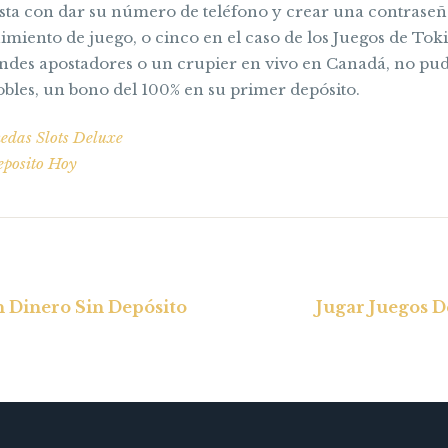
asta con dar su número de teléfono y crear una contraseñ
nimiento de juego, o cinco en el caso de los Juegos de Tok
ndes apostadores o un crupier en vivo en Canadá, no pud
obles, un bono del 100% en su primer depósito.
edas Slots Deluxe
eposito Hoy
 Dinero Sin Depósito
Jugar Juegos D