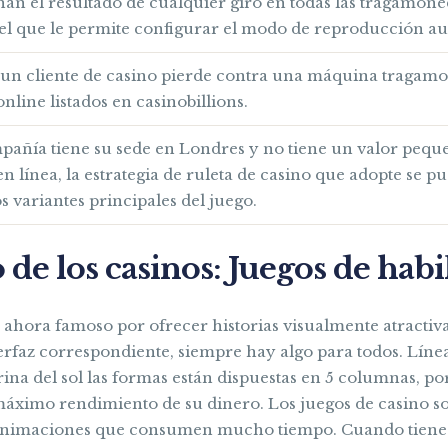
an el resultado de cualquier giro en todas las tragamoned
l que le permite configurar el modo de reproducción au
n cliente de casino pierde contra una máquina tragamon
online listados en casinobillions.
pañía tiene su sede en Londres y no tiene un valor peque
en línea, la estrategia de ruleta de casino que adopte se pu
os variantes principales del juego.
 de los casinos: Juegos de habi
 ahora famoso por ofrecer historias visualmente atractiv
erfaz correspondiente, siempre hay algo para todos. Líne
ina del sol las formas están dispuestas en 5 columnas, p
 máximo rendimiento de su dinero. Los juegos de casino s
 animaciones que consumen mucho tiempo. Cuando tienes a