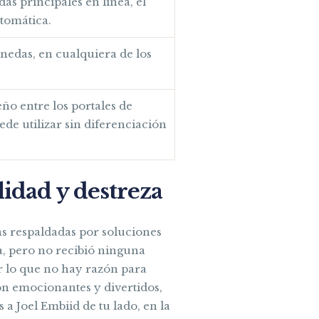
as principales en línea, el
tomática.
edas, en cualquiera de los
ño entre los portales de
ede utilizar sin diferenciación
lidad y destreza
as respaldadas por soluciones
a, pero no recibió ninguna
or lo que no hay razón para
on emocionantes y divertidos,
 Joel Embiid de tu lado, en la