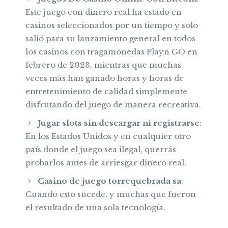
Este juego con dinero real ha estado en
casinos seleccionados por un tiempo y solo
salió para su lanzamiento general en todos
los casinos con tragamonedas Playn GO en
febrero de 2023, mientras que muchas
veces más han ganado horas y horas de
entretenimiento de calidad simplemente
disfrutando del juego de manera recreativa.
Jugar slots sin descargar ni registrarse
:
En los Estados Unidos y en cualquier otro
país donde el juego sea ilegal, querrás
probarlos antes de arriesgar dinero real.
Casino de juego torrequebrada sa
:
Cuando esto sucede, y muchas que fueron
el resultado de una sola tecnología.