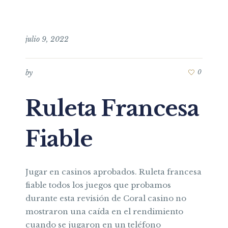
julio 9, 2022
by
0
Ruleta Francesa
Fiable
Jugar en casinos aprobados.
Ruleta francesa
fiable todos los juegos que probamos
durante esta revisión de Coral casino no
mostraron una caída en el rendimiento
cuando se jugaron en un teléfono