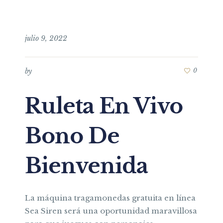
julio 9, 2022
by
0
Ruleta En Vivo
Bono De
Bienvenida
La máquina tragamonedas gratuita en línea
Sea Siren será una oportunidad maravillosa