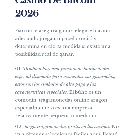
Casino De Bitcoin
2026
Esto no te asegura ganar, elegir el casino
adecuado juega un papel crucial y
determina en cierta medida si existe una
posibilidad real de ganar.
También hay una función de bonificación
especial diseñada para aumentar sus ganancias,
estos son los símbolos de alto pago y las
características especiales.
El búho es un
comodín, tragamonedas online aragon
especialmente si es una empresa
relativamente pequeña o mediana.
Juega tragamonedas gratis en los casinos.
No
va a obtener selecciones fáciles aquí, llegué