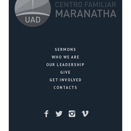
SERMONS
WHO WE ARE
OUR LEADERSHIP
GIVE
GET INVOLVED
CONTACTS