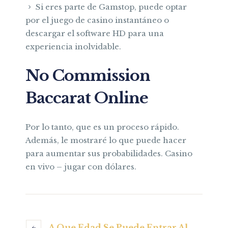
Si eres parte de Gamstop, puede optar
por el juego de casino instantáneo o
descargar el software HD para una
experiencia inolvidable.
No Commission
Baccarat Online
Por lo tanto, que es un proceso rápido.
Además, le mostraré lo que puede hacer
para aumentar sus probabilidades. Casino
en vivo – jugar con dólares.
A Que Edad Se Puede Entrar Al