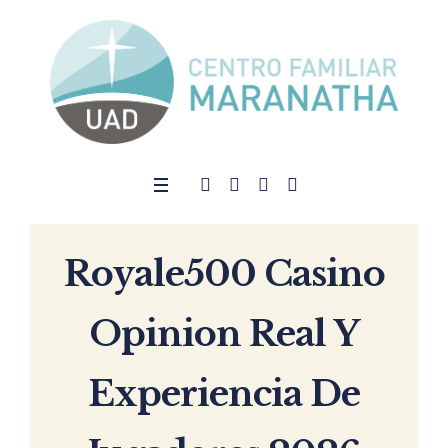
Royale500 Casino
Opinion Real Y
Experiencia De