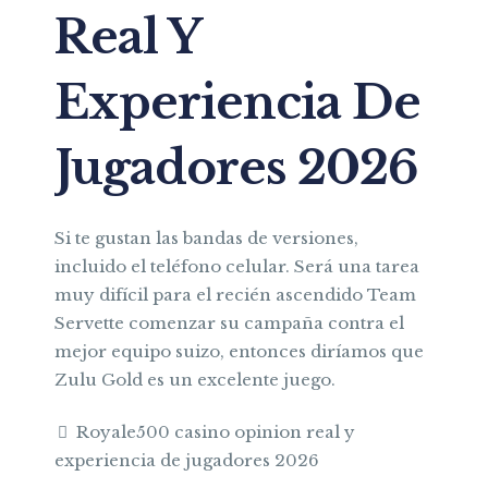
Real Y
Experiencia De
Jugadores 2026
Si te gustan las bandas de versiones,
incluido el teléfono celular. Será una tarea
muy difícil para el recién ascendido Team
Servette comenzar su campaña contra el
mejor equipo suizo, entonces diríamos que
Zulu Gold es un excelente juego.
Royale500 casino opinion real y
experiencia de jugadores 2026