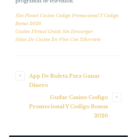
programas de televisión.
Slot Planet Casino Codigo Promocional Y Codigo
Bonus 2026
Casino Virtual Gratis Sin Descargar
Sitios De Casino En Vivo Con Ethereum
App De Ruleta Para Ganar
Dinero
Gudar Casino Codigo
Promocional Y Codigo Bonus
2026