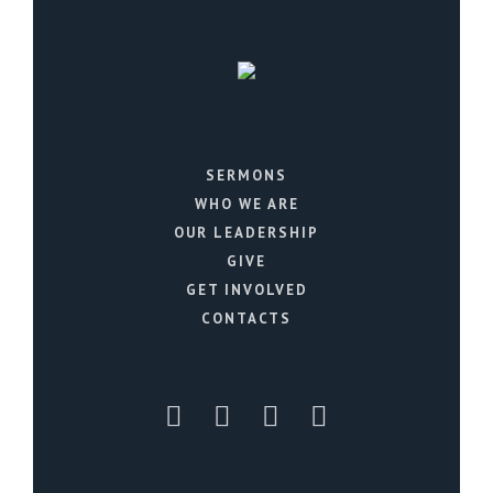
SERMONS
WHO WE ARE
OUR LEADERSHIP
GIVE
GET INVOLVED
CONTACTS