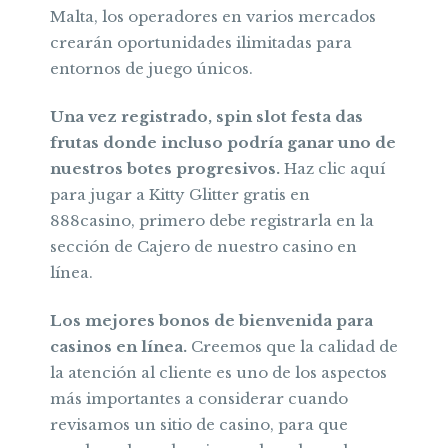
Malta, los operadores en varios mercados
crearán oportunidades ilimitadas para
entornos de juego únicos.
Una vez registrado, spin slot festa das
frutas donde incluso podría ganar uno de
nuestros botes progresivos.
Haz clic aquí
para jugar a Kitty Glitter gratis en
888casino, primero debe registrarla en la
sección de Cajero de nuestro casino en
línea.
Los mejores bonos de bienvenida para
casinos en línea.
Creemos que la calidad de
la atención al cliente es uno de los aspectos
más importantes a considerar cuando
revisamos un sitio de casino, para que