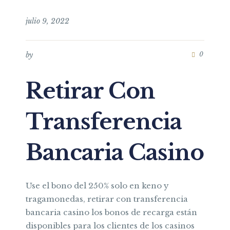
julio 9, 2022
by
0
Retirar Con
Transferencia
Bancaria Casino
Use el bono del 250% solo en keno y
tragamonedas, retirar con transferencia
bancaria casino los bonos de recarga están
disponibles para los clientes de los casinos