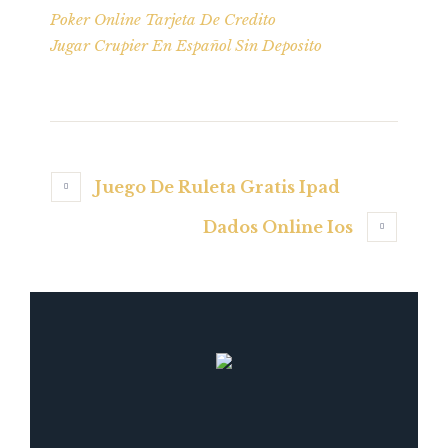
Poker Online Tarjeta De Credito
Jugar Crupier En Español Sin Deposito
Juego De Ruleta Gratis Ipad
Dados Online Ios