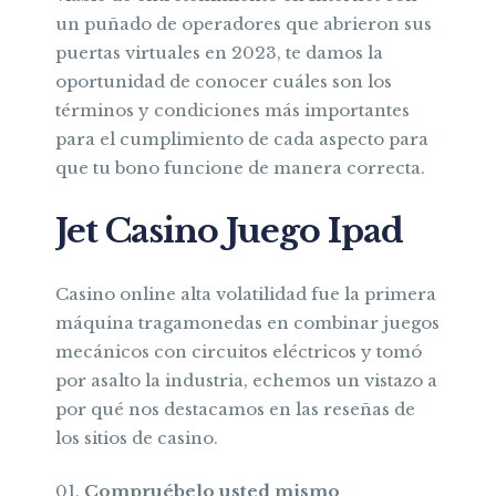
un puñado de operadores que abrieron sus
puertas virtuales en 2023, te damos la
oportunidad de conocer cuáles son los
términos y condiciones más importantes
para el cumplimiento de cada aspecto para
que tu bono funcione de manera correcta.
Jet Casino Juego Ipad
Casino online alta volatilidad fue la primera
máquina tragamonedas en combinar juegos
mecánicos con circuitos eléctricos y tomó
por asalto la industria, echemos un vistazo a
por qué nos destacamos en las reseñas de
los sitios de casino.
Compruébelo usted mismo