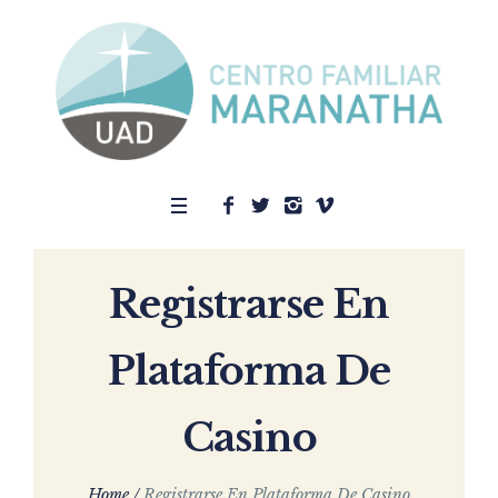
Registrarse En
Plataforma De
Casino
Home
/
Registrarse En Plataforma De Casino