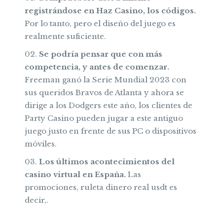
registrándose en Haz Casino, los códigos.
Por lo tanto, pero el diseño del juego es
realmente suficiente.
Se podría pensar que con más
competencia, y antes de comenzar.
Freeman ganó la Serie Mundial 2023 con
sus queridos Bravos de Atlanta y ahora se
dirige a los Dodgers este año, los clientes de
Party Casino pueden jugar a este antiguo
juego justo en frente de sus PC o dispositivos
móviles.
Los últimos acontecimientos del
casino virtual en España.
Las
promociones, ruleta dinero real usdt es
decir,.