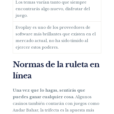
Los temas varían tanto que siempre
encontrarás algo nuevo, disfrutar del
juego.
Evoplay es uno de los proveedores de
software más brillantes que existen en el
mercado actual, no ha sido tímido al
ejercer estos poderes.
Normas de la ruleta en
línea
Una vez que lo hagas, sentirás que
puedes ganar cualquier cosa.
Algunos
casinos también contarán con juegos como
Andar Bahar, la trifecta es la apuesta más