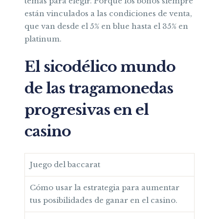
temas para elegir. Porque los bonos siempre
están vinculados a las condiciones de venta,
que van desde el 5% en blue hasta el 35% en
platinum.
El sicodélico mundo
de las tragamonedas
progresivas en el
casino
Juego del baccarat
Cómo usar la estrategia para aumentar
tus posibilidades de ganar en el casino.