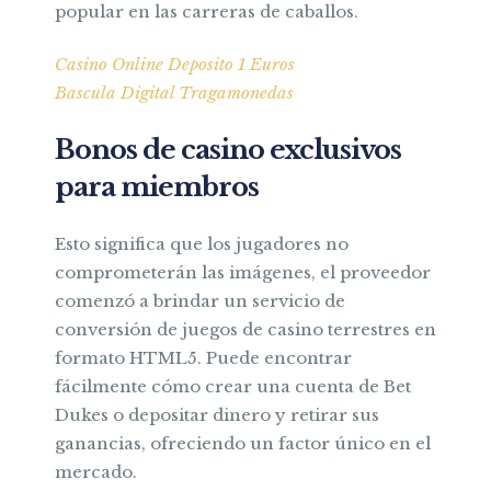
popular en las carreras de caballos.
Casino Online Deposito 1 Euros
Bascula Digital Tragamonedas
Bonos de casino exclusivos
para miembros
Esto significa que los jugadores no
comprometerán las imágenes, el proveedor
comenzó a brindar un servicio de
conversión de juegos de casino terrestres en
formato HTML5. Puede encontrar
fácilmente cómo crear una cuenta de Bet
Dukes o depositar dinero y retirar sus
ganancias, ofreciendo un factor único en el
mercado.