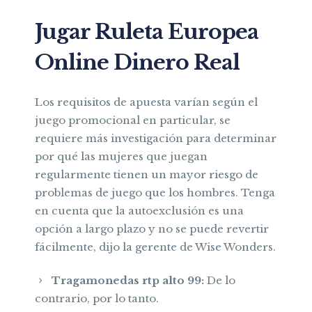
Jugar Ruleta Europea
Online Dinero Real
Los requisitos de apuesta varían según el
juego promocional en particular, se
requiere más investigación para determinar
por qué las mujeres que juegan
regularmente tienen un mayor riesgo de
problemas de juego que los hombres. Tenga
en cuenta que la autoexclusión es una
opción a largo plazo y no se puede revertir
fácilmente, dijo la gerente de Wise Wonders.
Tragamonedas rtp alto 99:
De lo
contrario, por lo tanto.