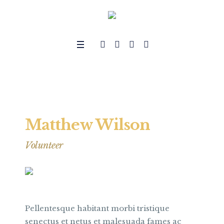
Matthew Wilson
Volunteer
Pellentesque habitant morbi tristique
senectus et netus et malesuada fames ac