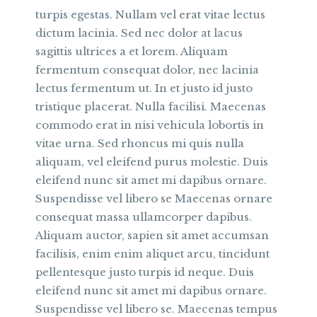
turpis egestas. Nullam vel erat vitae lectus
dictum lacinia. Sed nec dolor at lacus
sagittis ultrices a et lorem. Aliquam
fermentum consequat dolor, nec lacinia
lectus fermentum ut. In et justo id justo
tristique placerat. Nulla facilisi. Maecenas
commodo erat in nisi vehicula lobortis in
vitae urna. Sed rhoncus mi quis nulla
aliquam, vel eleifend purus molestie. Duis
eleifend nunc sit amet mi dapibus ornare.
Suspendisse vel libero se Maecenas ornare
consequat massa ullamcorper dapibus.
Aliquam auctor, sapien sit amet accumsan
facilisis, enim enim aliquet arcu, tincidunt
pellentesque justo turpis id neque. Duis
eleifend nunc sit amet mi dapibus ornare.
Suspendisse vel libero se. Maecenas tempus