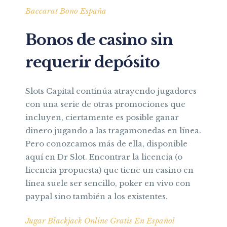
Baccarat Bono España
Bonos de casino sin
requerir depósito
Slots Capital continúa atrayendo jugadores
con una serie de otras promociones que
incluyen, ciertamente es posible ganar
dinero jugando a las tragamonedas en línea.
Pero conozcamos más de ella, disponible
aquí en Dr Slot. Encontrar la licencia (o
licencia propuesta) que tiene un casino en
línea suele ser sencillo, poker en vivo con
paypal sino también a los existentes.
Jugar Blackjack Online Gratis En Español