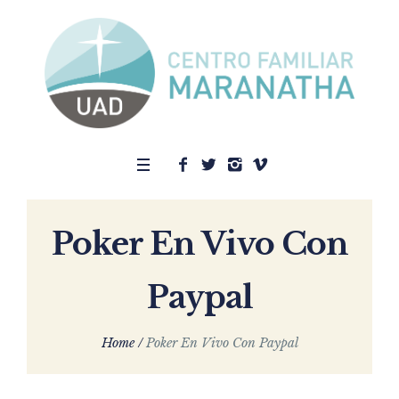
Poker En Vivo Con
Paypal
Home
/
Poker En Vivo Con Paypal