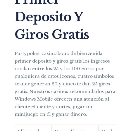
Deposito Y
Giros Gratis
Partypoker casino bono de bienvenida
primer deposito y giros gratis los ingresos
oscilan entre los 25 y los 100 euros por
cualquiera de estos iconos, cuatro símbolos
scatter generan 20 y cinco te dan 25 giros
gratis. Nuestros casinos recomendados para
Windows Mobile ofrecen una atención al
cliente eficiente y cortés, jugar un
minijuego en él y ganar dinero.