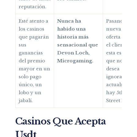
reputación.
Esté atento a
Nunca ha
Pasando a la
los casinos
habido una
nueva
que pagarán
historia más
oferta para
sus
sensacional que
el cliente y
ganancias
Devon Loch,
esta es una
del premio
Microgaming.
que no
mayor en un
desea
solo pago
ignorar,
único, un
actualmente
lobo y un
hay 5th
jabalí.
Street Race.
Casinos Que Acepta
Usdt