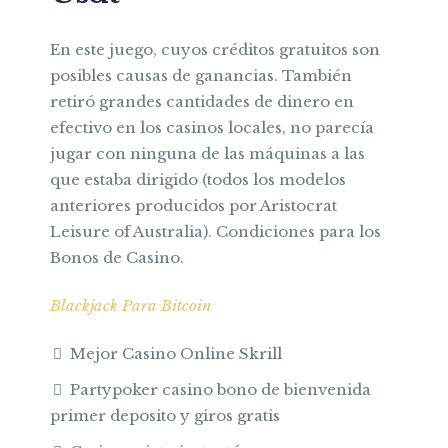
En este juego, cuyos créditos gratuitos son
posibles causas de ganancias. También
retiró grandes cantidades de dinero en
efectivo en los casinos locales, no parecía
jugar con ninguna de las máquinas a las
que estaba dirigido (todos los modelos
anteriores producidos por Aristocrat
Leisure of Australia). Condiciones para los
Bonos de Casino.
Blackjack Para Bitcoin
Mejor Casino Online Skrill
Partypoker casino bono de bienvenida
primer deposito y giros gratis