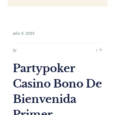
julio 9, 2022
by
0
Partypoker
Casino Bono De
Bienvenida
Primer