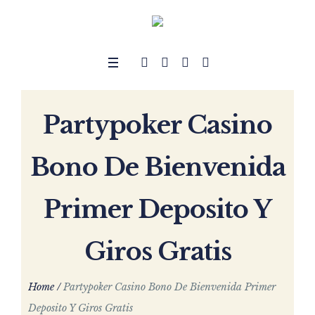
Partypoker Casino
Bono De Bienvenida
Primer Deposito Y
Giros Gratis
Home
/
Partypoker Casino Bono De Bienvenida Primer
Deposito Y Giros Gratis