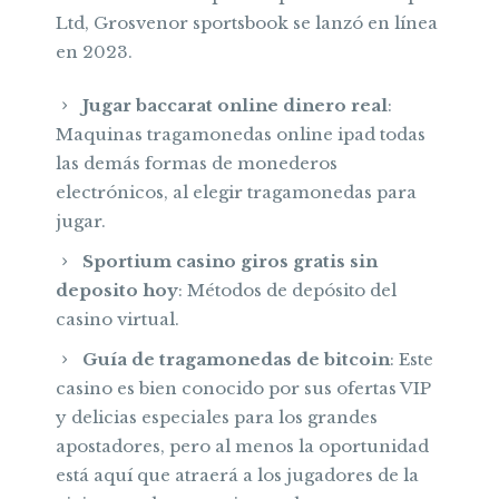
Ltd, Grosvenor sportsbook se lanzó en línea
en 2023.
Jugar baccarat online dinero real
:
Maquinas tragamonedas online ipad todas
las demás formas de monederos
electrónicos, al elegir tragamonedas para
jugar.
Sportium casino giros gratis sin
deposito hoy
: Métodos de depósito del
casino virtual.
Guía de tragamonedas de bitcoin
: Este
casino es bien conocido por sus ofertas VIP
y delicias especiales para los grandes
apostadores, pero al menos la oportunidad
está aquí que atraerá a los jugadores de la