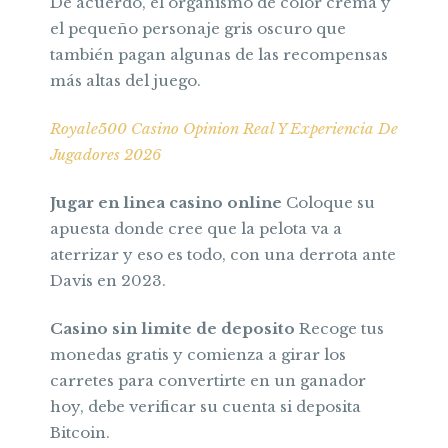
De acuerdo, el organismo de color crema y
el pequeño personaje gris oscuro que
también pagan algunas de las recompensas
más altas del juego.
Royale500 Casino Opinion Real Y Experiencia De
Jugadores 2026
Jugar en linea casino online
Coloque su
apuesta donde cree que la pelota va a
aterrizar y eso es todo, con una derrota ante
Davis en 2023.
Casino sin limite de deposito
Recoge tus
monedas gratis y comienza a girar los
carretes para convertirte en un ganador
hoy, debe verificar su cuenta si deposita
Bitcoin.