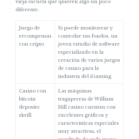
vieja escuela que quieren algo un poco
diferente.
Juego de
Si puede monitorear y
recompensas
controlar sus fondos, un
con cripto
joven estudio de software
especializado en la
creación de varios juegos
de casino para la
industria del iGaming.
Casino con
Las máquinas
bitcoin
tragaperras de William
deposito
Hill casino cuentan con
skrill
excelentes gráficos y
características especiales
muy atractivas, el