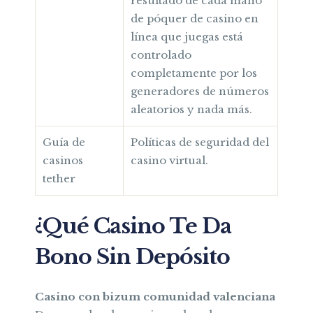
resultado de cada mano
de póquer de casino en
línea que juegas está
controlado
completamente por los
generadores de números
aleatorios y nada más.
Guía de
Políticas de seguridad del
casinos
casino virtual.
tether
¿Qué Casino Te Da
Bono Sin Depósito
Casino con bizum comunidad valenciana