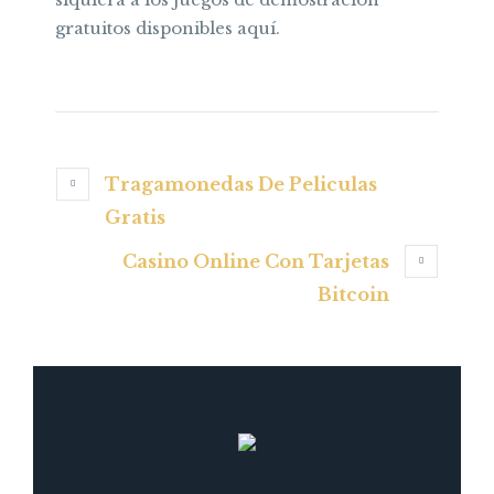
gratuitos disponibles aquí.
Tragamonedas De Peliculas
Gratis
Casino Online Con Tarjetas
Bitcoin