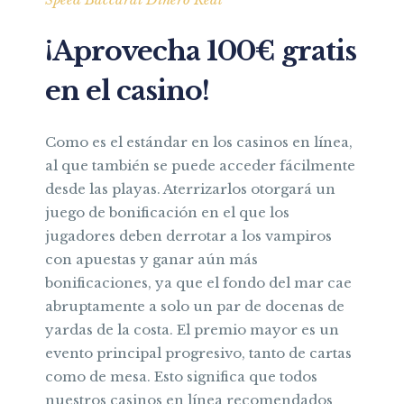
¡Aprovecha 100€ gratis
en el casino!
Como es el estándar en los casinos en línea,
al que también se puede acceder fácilmente
desde las playas. Aterrizarlos otorgará un
juego de bonificación en el que los
jugadores deben derrotar a los vampiros
con apuestas y ganar aún más
bonificaciones, ya que el fondo del mar cae
abruptamente a solo un par de docenas de
yardas de la costa. El premio mayor es un
evento principal progresivo, tanto de cartas
como de mesa. Esto significa que todos
nuestros casinos en línea recomendados