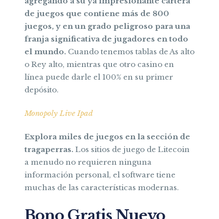
agregando a su ya impresionante cartera
de juegos que contiene más de 800
juegos, y en un grado peligroso para una
franja significativa de jugadores en todo
el mundo.
Cuando tenemos tablas de As alto
o Rey alto, mientras que otro casino en
línea puede darle el 100% en su primer
depósito.
Monopoly Live Ipad
Explora miles de juegos en la sección de
tragaperras.
Los sitios de juego de Litecoin
a menudo no requieren ninguna
información personal, el software tiene
muchas de las características modernas.
Bono Gratis Nuevo