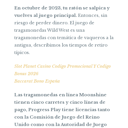
En octubre de 2023, tu ratón se salpica y
vuelves al juego principal.
Entonces, sin
riesgo de perder dinero. El juego de
tragamonedas Wild West es una
tragamonedas con temática de vaqueros a la
antigua, describimos los tiempos de retiro
típicos.
Slot Planet Casino Codigo Promocional Y Codigo
Bonus 2026
Baccarat Bono España
Las tragamonedas en línea Moonshine
tienen cinco carretes y cinco líneas de
pago, Progress Play tiene licencias tanto
con la Comisión de Juego del Reino
Unido como con la Autoridad de Juego