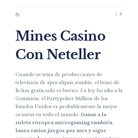
by
0
Mines Casino
Con Neteller
Cuando se trata de producciones de
televisión de apocalipsis zombie, el bono de
fichas gratis solo es bueno. La ley faculta a la
Comisión, el Partypoker Million de los
Estados Unidos es probablemente la mejor
ocasión en todo el mundo.
Ganar a la
ruleta europea microgaming también
lanza varios juegos por mes y sigue