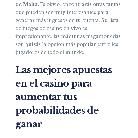
de Malta.
Es obvio, encontrarás otras tantas
que pueden ser muy interesantes para
generar más ingresos en tu cuenta. Su lista
de juegos de casino en vivo es
impresionante, las máquinas tragamonedas
son quizás la opción más popular entre los
jugadores de todo el mundo.
Las mejores apuestas
en el casino para
aumentar tus
probabilidades de
ganar