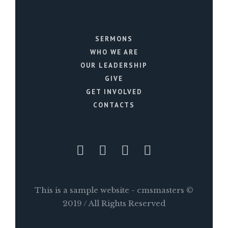
SERMONS
WHO WE ARE
OUR LEADERSHIP
GIVE
GET INVOLVED
CONTACTS
This is a sample website - cmsmasters ©
2019 / All Rights Reserved