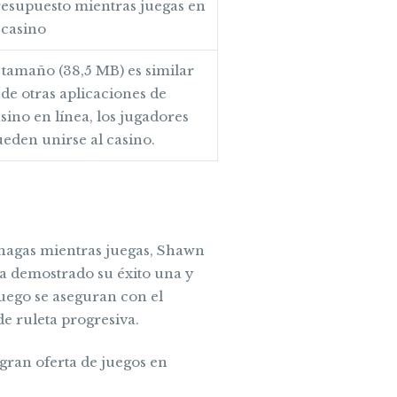
esupuesto mientras juegas en
 casino
 tamaño (38,5 MB) es similar
 de otras aplicaciones de
sino en línea, los jugadores
eden unirse al casino.
 hagas mientras juegas, Shawn
ha demostrado su éxito una y
uego se aseguran con el
de ruleta progresiva.
 gran oferta de juegos en