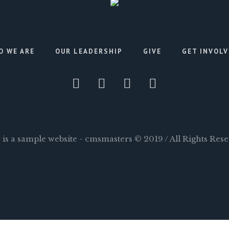
O WE ARE
OUR LEADERSHIP
GIVE
GET INVOL
 is a sample website - cmsmasters © 2019 / All Rights Res