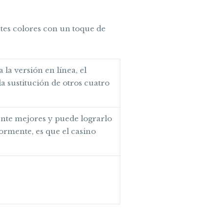
ntes colores con un toque de
 la versión en línea, el
 sustitución de otros cuatro
ente mejores y puede lograrlo
ormente, es que el casino