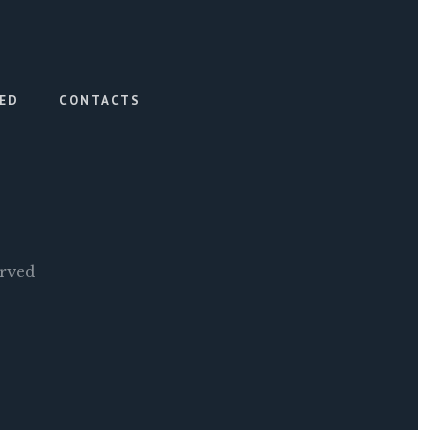
VED
CONTACTS
erved