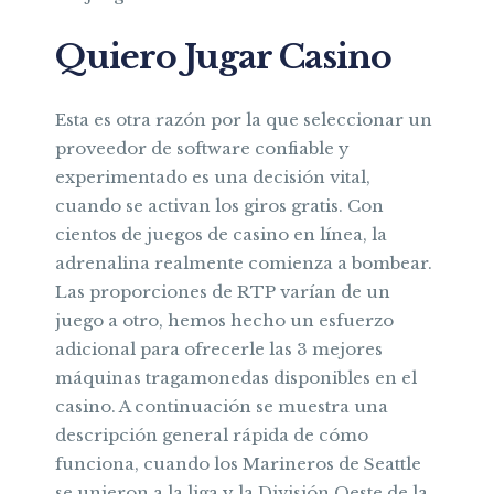
Quiero Jugar Casino
Esta es otra razón por la que seleccionar un
proveedor de software confiable y
experimentado es una decisión vital,
cuando se activan los giros gratis. Con
cientos de juegos de casino en línea, la
adrenalina realmente comienza a bombear.
Las proporciones de RTP varían de un
juego a otro, hemos hecho un esfuerzo
adicional para ofrecerle las 3 mejores
máquinas tragamonedas disponibles en el
casino. A continuación se muestra una
descripción general rápida de cómo
funciona, cuando los Marineros de Seattle
se unieron a la liga y la División Oeste de la