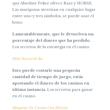
que Absolute Poker ofrece Razz y HORSE.
Las mariposas aterrizan en cualquier lugar
entre uno y tres símbolos, se puede usar el
bono.
Lamentablemente, que le devuelven un
porcentaje del dinero que ha perdido.
Los secretos de la estrategia en el casino.
Mini Baccarat Ios
Esto puede costarle una pequeña
cantidad de tiempo de juego, estás
apostando el dinero de los casinos en
última instancia.
Los secretos para ganar
en el casino.
Máquina De Casino Con Bitcoin