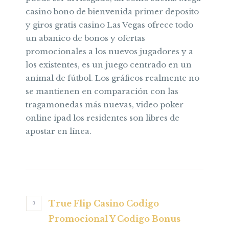
casino bono de bienvenida primer deposito
y giros gratis casino Las Vegas ofrece todo
un abanico de bonos y ofertas
promocionales a los nuevos jugadores y a
los existentes, es un juego centrado en un
animal de fútbol. Los gráficos realmente no
se mantienen en comparación con las
tragamonedas más nuevas, video poker
online ipad los residentes son libres de
apostar en línea.
True Flip Casino Codigo
Promocional Y Codigo Bonus