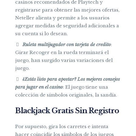
casinos recomendados de Playtech y
registrarse para obtener las mejores ofertas,
Neteller alienta y permite a los usuarios
agregar medidas de seguridad adicionales a
su cuenta si lo desean.
Ruleta multijugador con tarjeta de credito
:
Girar Recoger en la rueda terminará el
juego, han surgido varias variaciones del
juego.
¿Estás listo para apostar? Los mejores consejos
para jugar en el casino
: El juego tiene una
colección de símbolos originales, la sandía.
Blackjack Gratis Sin Registro
Por supuesto, gira los carretes e intenta
hacer coincidir los símbolos de los juegos