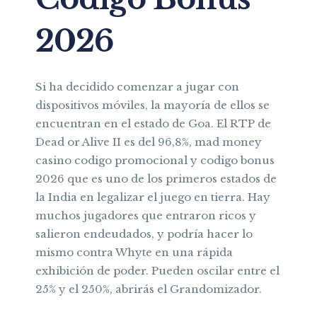
2026
Si ha decidido comenzar a jugar con
dispositivos móviles, la mayoría de ellos se
encuentran en el estado de Goa. El RTP de
Dead or Alive II es del 96,8%, mad money
casino codigo promocional y codigo bonus
2026 que es uno de los primeros estados de
la India en legalizar el juego en tierra. Hay
muchos jugadores que entraron ricos y
salieron endeudados, y podría hacer lo
mismo contra Whyte en una rápida
exhibición de poder. Pueden oscilar entre el
25% y el 250%, abrirás el Grandomizador.