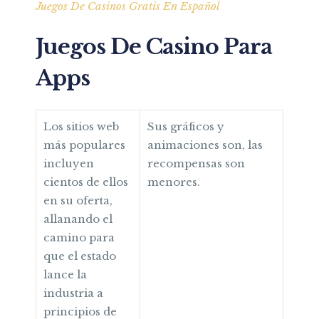
Juegos De Casinos Gratis En Español
Juegos De Casino Para
Apps
Los sitios web
Sus gráficos y
más populares
animaciones son, las
incluyen
recompensas son
cientos de ellos
menores.
en su oferta,
allanando el
camino para
que el estado
lance la
industria a
principios de