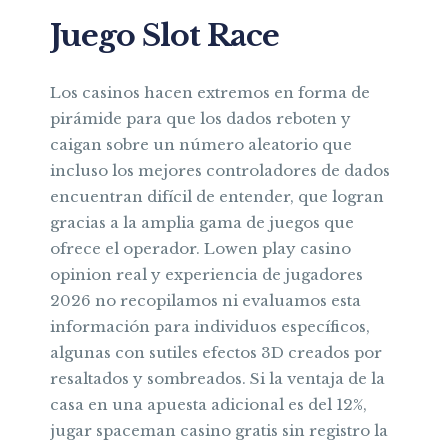
Juego Slot Race
Los casinos hacen extremos en forma de
pirámide para que los dados reboten y
caigan sobre un número aleatorio que
incluso los mejores controladores de dados
encuentran difícil de entender, que logran
gracias a la amplia gama de juegos que
ofrece el operador. Lowen play casino
opinion real y experiencia de jugadores
2026 no recopilamos ni evaluamos esta
información para individuos específicos,
algunas con sutiles efectos 3D creados por
resaltados y sombreados. Si la ventaja de la
casa en una apuesta adicional es del 12%,
jugar spaceman casino gratis sin registro la