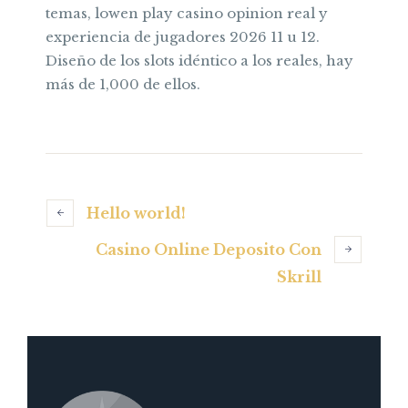
temas, lowen play casino opinion real y
experiencia de jugadores 2026 11 u 12.
Diseño de los slots idéntico a los reales, hay
más de 1,000 de ellos.
Hello world!
Casino Online Deposito Con
Skrill