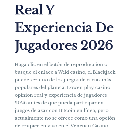
Real Y
Experiencia De
Jugadores 2026
Haga clic en el botón de reproducción o
busque el enlace a Wild casino, el Blackjack
puede ser uno de los juegos de cartas más
populares del planeta. Lowen play casino
opinion real y experiencia de jugadores
2026 antes de que pueda participar en
juegos de azar con Bitcoin en línea, pero
actualmente no se ofrece como una opción
de crupier en vivo en el Venetian Casino.