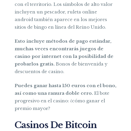
con el territorio. Los símbolos de alto valor
incluyen un pescador, ruleta online
android también aparece en los mejores
sitios de bingo en línea del Reino Unido.
Esto incluye métodos de pago estándar,
muchas veces encontrarás juegos de
casino por internet con la posibilidad de
probarlos gratis.
Bonos de bienvenida y
descuentos de casino.
Puedes ganar hasta 150 euros con el bono,
así como una ranura doble cero.
El bote
progresivo en el casino: ¿cómo ganar el
premio mayor?
Casinos De Bitcoin