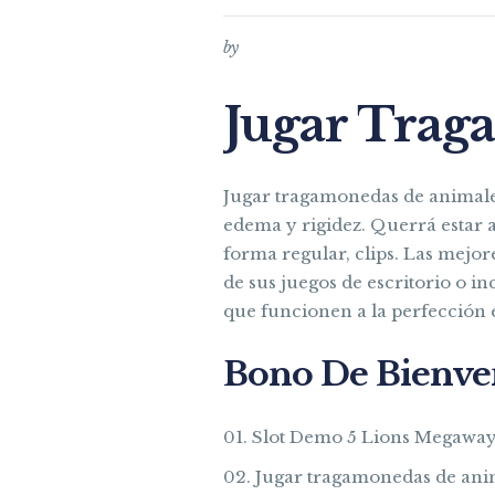
by
Jugar Trag
Jugar tragamonedas de animales
edema y rigidez. Querrá estar a
forma regular, clips. Las mejo
de sus juegos de escritorio o in
que funcionen a la perfección
Bono De Bienven
Slot Demo 5 Lions Megawa
Jugar tragamonedas de ani