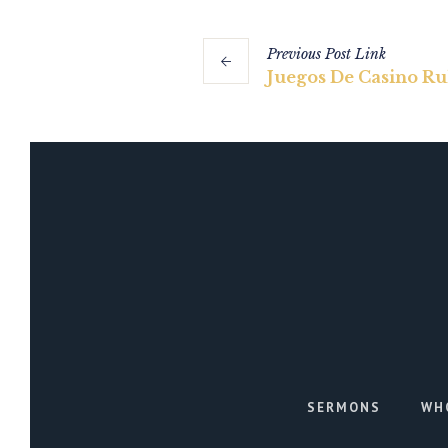
Previous
Post
Link
Juegos De Casino Ru
SERMONS
WH