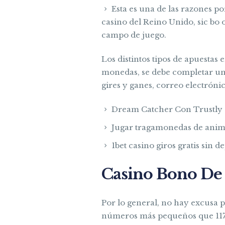
Esta es una de las razones po
casino del Reino Unido, sic bo 
campo de juego.
Los distintos tipos de apuestas 
monedas, se debe completar un 
gires y ganes, correo electrónic
Dream Catcher Con Trustly
Jugar tragamonedas de anim
1bet casino giros gratis sin d
Casino Bono De 
Por lo general, no hay excusa 
números más pequeños que 117,