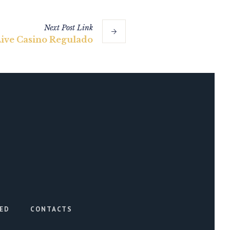
Next
Post
Link
ive Casino Regulado
VED
CONTACTS