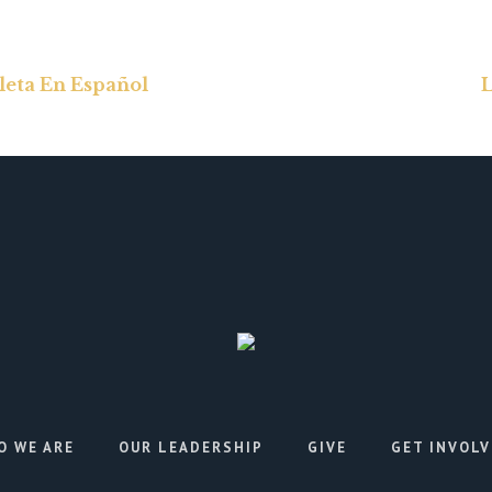
leta En Español
L
O WE ARE
OUR LEADERSHIP
GIVE
GET INVOL