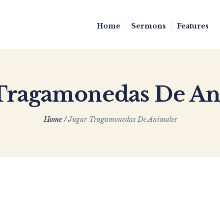
Home
Sermons
Features
 Tragamonedas De An
Home
/
Jugar Tragamonedas De Animales