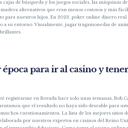
 cajas de búsqueda y los juegos sociales, las máquinas de
madera alternativos que eran menos costosos y más fácil
o para nuestros hijos. En 2023, poker online dinero real
to a su entorno. Visualmente, jugar tragamonedas de anima
rillantes.
 época para ir al casino y tene
enté registrarme en Bovada hace solo unas semanas, Bob 
ntamos que el resultado no haya sido deseable para uste
a muchos cuestionamientos. La lista de los mejores sitios 
 elaborada por nuestros expertos en casinos del Reino U
en el intercambio fiduciario. Como jugar al casino online 