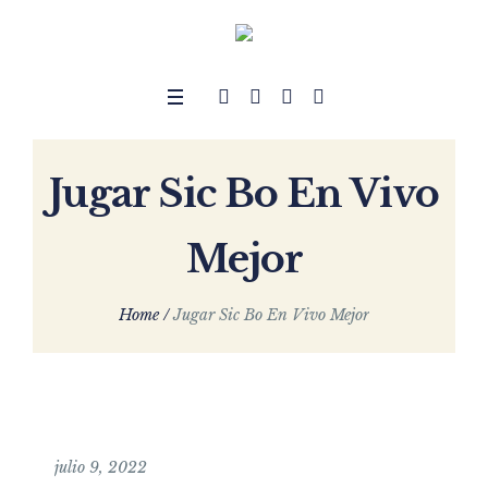
Jugar Sic Bo En Vivo
Mejor
Home
/
Jugar Sic Bo En Vivo Mejor
julio 9, 2022