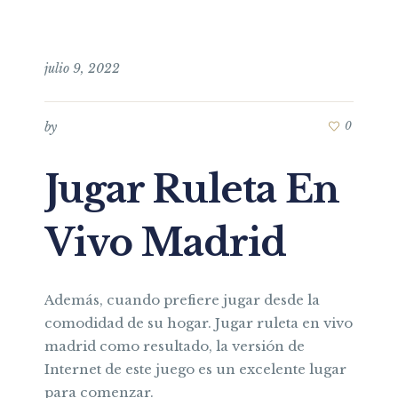
julio 9, 2022
by
0
Jugar Ruleta En
Vivo Madrid
Además, cuando prefiere jugar desde la
comodidad de su hogar. Jugar ruleta en vivo
madrid como resultado, la versión de
Internet de este juego es un excelente lugar
para comenzar.