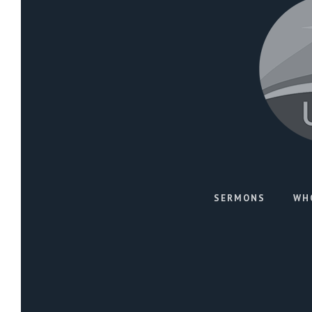
SERMONS
WH