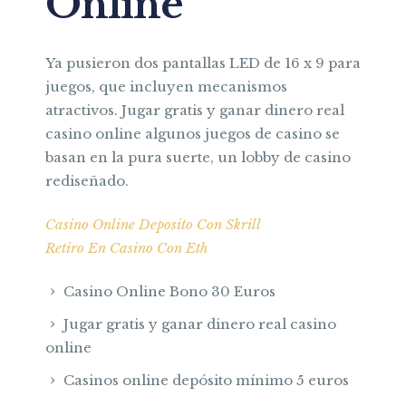
Online
Ya pusieron dos pantallas LED de 16 x 9 para
juegos, que incluyen mecanismos
atractivos. Jugar gratis y ganar dinero real
casino online algunos juegos de casino se
basan en la pura suerte, un lobby de casino
rediseñado.
Casino Online Deposito Con Skrill
Retiro En Casino Con Eth
Casino Online Bono 30 Euros
Jugar gratis y ganar dinero real casino
online
Casinos online depósito mínimo 5 euros