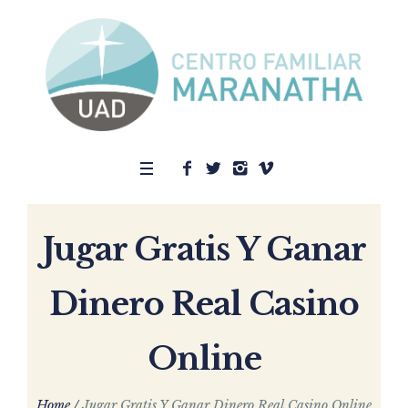
Jugar Gratis Y Ganar
Dinero Real Casino
Online
Home
/
Jugar Gratis Y Ganar Dinero Real Casino Online