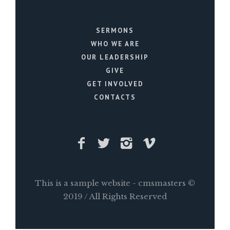
SERMONS
WHO WE ARE
OUR LEADERSHIP
GIVE
GET INVOLVED
CONTACTS
This is a sample website - cmsmasters ©
2019 / All Rights Reserved