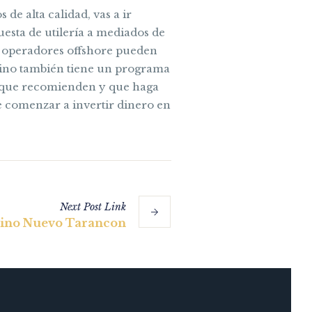
de alta calidad, vas a ir
uesta de utilería a mediados de
os operadores offshore pueden
casino también tiene un programa
o que recomienden y que haga
e comenzar a invertir dinero en
Next
Post
Link
ino Nuevo Tarancon