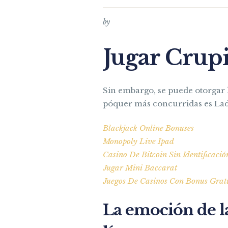
by
Jugar Crup
Sin embargo, se puede otorgar 
póquer más concurridas es Ladb
Blackjack Online Bonuses
Monopoly Live Ipad
Casino De Bitcoin Sin Identificació
Jugar Mini Baccarat
Juegos De Casinos Con Bonus Grat
La emoción de l