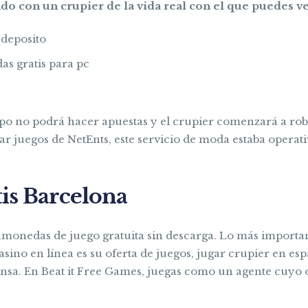
do con un crupier de la vida real con el que puedes ve
 deposito
as gratis para pc
mpo no podrá hacer apuestas y el crupier comenzará a rob
r juegos de NetEnts, este servicio de moda estaba operat
tis Barcelona
agamonedas de juego gratuita sin descarga. Lo más import
asino en línea es su oferta de juegos, jugar crupier en esp
nsa. En Beat it Free Games, juegas como un agente cuyo o