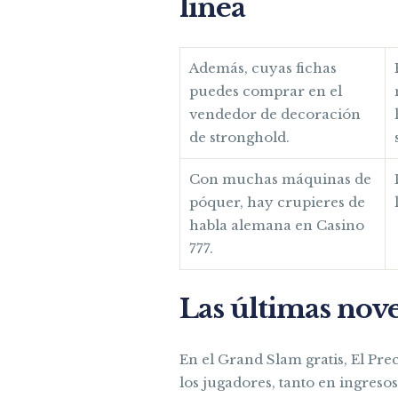
línea
Además, cuyas fichas
puedes comprar en el
vendedor de decoración
de stronghold.
Con muchas máquinas de
póquer, hay crupieres de
habla alemana en Casino
777.
Las últimas nove
En el Grand Slam gratis, El Pre
los jugadores, tanto en ingres