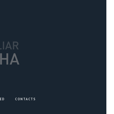
VED
CONTACTS