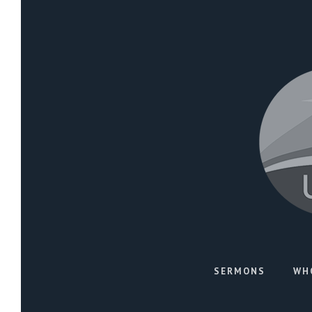
SERMONS
WH