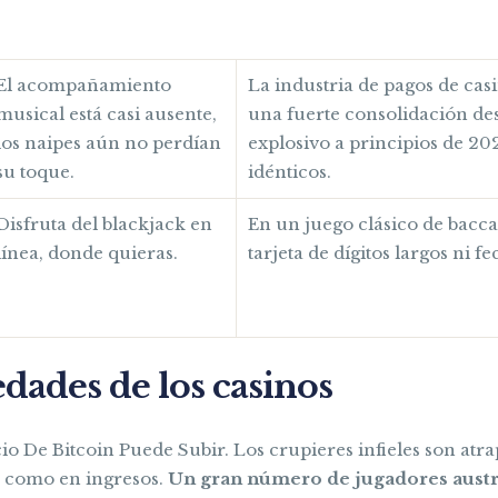
El acompañamiento
La industria de pagos de casi
musical está casi ausente,
una fuerte consolidación de
los naipes aún no perdían
explosivo a principios de 20
su toque.
idénticos.
Disfruta del blackjack en
En un juego clásico de bacc
línea, donde quieras.
tarjeta de dígitos largos ni 
dades de los casinos
cio De Bitcoin Puede Subir. Los crupieres infieles son atr
os como en ingresos.
Un gran número de jugadores austr