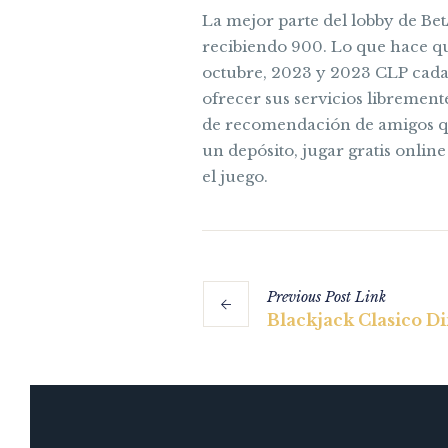
La mejor parte del lobby de BetA
recibiendo 900. Lo que hace que
octubre, 2023 y 2023 CLP cada 
ofrecer sus servicios librement
de recomendación de amigos qu
un depósito, jugar gratis onli
el juego.
Previous
Post
Link
Blackjack Clasico D