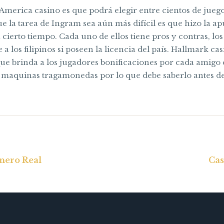
merica casino es que podrá elegir entre cientos de juegos 
 la tarea de Ingram sea aún más difícil es que hizo la ap
cierto tiempo. Cada uno de ellos tiene pros y contras, l
e a los filipinos si poseen la licencia del país. Hallmark 
e brinda a los jugadores bonificaciones por cada amig
ne maquinas tragamonedas por lo que debe saberlo antes d
inero Real
Cas