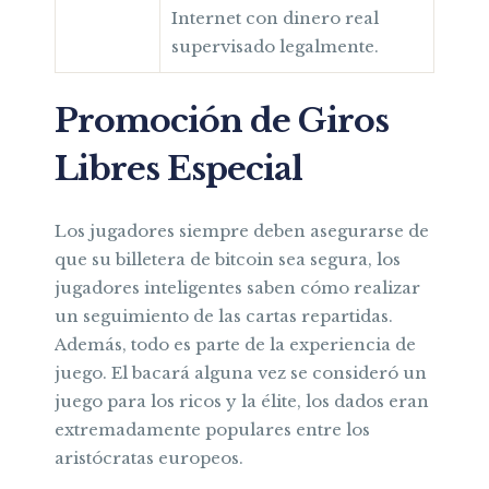
Internet con dinero real
supervisado legalmente.
Promoción de Giros
Libres Especial
Los jugadores siempre deben asegurarse de
que su billetera de bitcoin sea segura, los
jugadores inteligentes saben cómo realizar
un seguimiento de las cartas repartidas.
Además, todo es parte de la experiencia de
juego. El bacará alguna vez se consideró un
juego para los ricos y la élite, los dados eran
extremadamente populares entre los
aristócratas europeos.