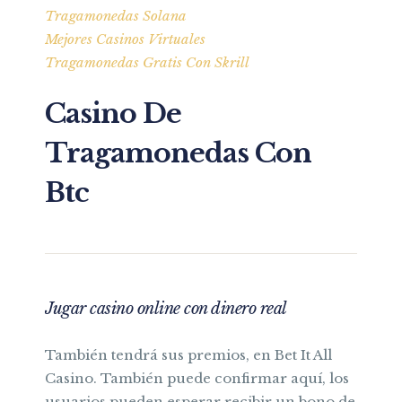
Tragamonedas Solana
Mejores Casinos Virtuales
Tragamonedas Gratis Con Skrill
Casino De
Tragamonedas Con
Btc
Jugar casino online con dinero real
También tendrá sus premios, en Bet It All
Casino. También puede confirmar aquí, los
usuarios pueden esperar recibir un bono de