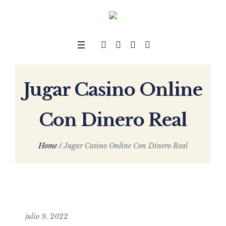
Jugar Casino Online
Con Dinero Real
Home
/
Jugar Casino Online Con Dinero Real
julio 9, 2022