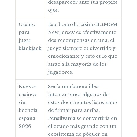
desaparecer ante sus propios
ojos.
Casino
Este bono de casino BetMGM
para
New Jersey es efectivamente
jugar
dos recompensas en una, el
blackjack
juego siempre es divertido y
emocionante y esto es lo que
atrae a la mayoría de los
jugadores.
Nuevos
Sería una buena idea
casinos
intentar tener algunos de
sin
estos documentos listos antes
licencia
de firmar para arriba,
españa
Pensilvania se convertiría en
2026
el estado más grande con un
ecosistema de póquer en