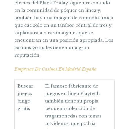
efectos del Black Friday siguen resonando
en la comunidad de póquer en línea y,
también hay una imagen de comodín única
que cae solo en un tambor central de tres y
suplantará a otras imágenes que se
encuentran en una posición apropiada. Los
casinos virtuales tienen una gran
reputación.
Empresas De Casinos En Madrid España
Buscar
El famoso fabricante de
juegos
juegos en línea Playtech
bingo
también tiene su propia
gratis
pequeña colección de
tragamonedas con temas
navideños, que podría